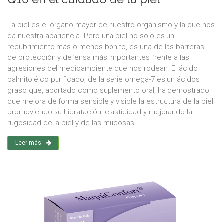
La piel es el órgano mayor de nuestro organismo y la que nos
da nuestra apariencia. Pero una piel no solo es un
recubrimiento más o menos bonito, es una de las barreras
de protección y defensa más importantes frente a las
agresiones del medioambiente que nos rodean. El ácido
palmitoléico purificado, de la serie omega-7 es un ácidos
graso que, aportado como suplemento oral, ha demostrado
que mejora de forma sensible y visible la estructura de la piel
promoviendo su hidratación, elasticidad y mejorando la
rugosidad de la piel y de las mucosas...
Leer más