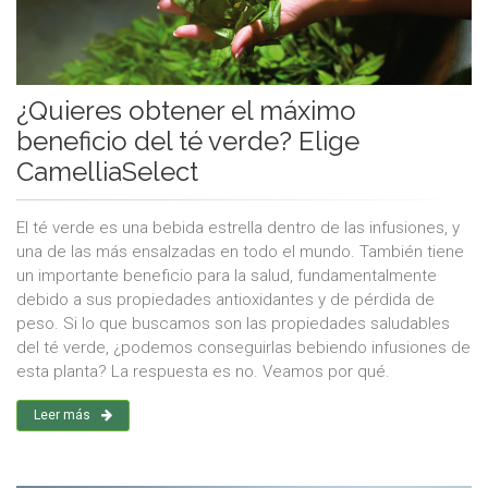
¿Quieres obtener el máximo
beneficio del té verde? Elige
CamelliaSelect
El té verde es una bebida estrella dentro de las infusiones, y
una de las más ensalzadas en todo el mundo. También tiene
un importante beneficio para la salud, fundamentalmente
debido a sus propiedades antioxidantes y de pérdida de
peso. Si lo que buscamos son las propiedades saludables
del té verde, ¿podemos conseguirlas bebiendo infusiones de
esta planta? La respuesta es no. Veamos por qué.
Leer más