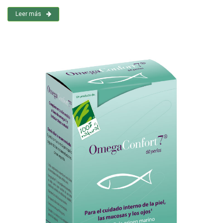
Leer más