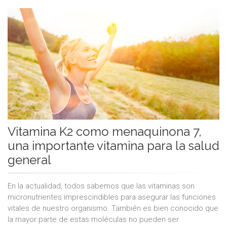
Vitamina K2 como menaquinona 7,
una importante vitamina para la salud
general
En la actualidad, todos sabemos que las vitaminas son
micronutrientes imprescindibles para asegurar las funciones
vitales de nuestro organismo. También es bien conocido que
la mayor parte de estas moléculas no pueden ser