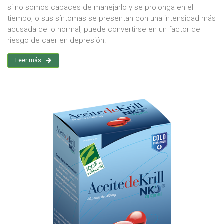
si no somos capaces de manejarlo y se prolonga en el
tiempo, o sus síntomas se presentan con una intensidad más
acusada de lo normal, puede convertirse en un factor de
riesgo de caer en depresión.
Leer más