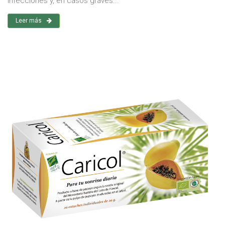
infecciones y, en casos graves...
Leer más