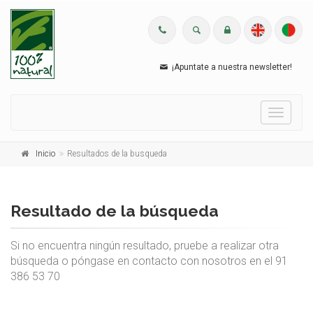
¡Apuntate a nuestra newsletter!
Menu
Inicio
Resultados de la busqueda
Resultado de la búsqueda
Si no encuentra ningún resultado, pruebe a realizar otra
búsqueda o póngase en contacto con nosotros en el 91
386 53 70