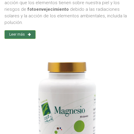
acción que los elementos tienen sobre nuestra piel y los
riesgos de
fotoenvejecimiento
debido a las radiaciones
solares y la acción de los elementos ambientales, incluida la
polución.
Leer más