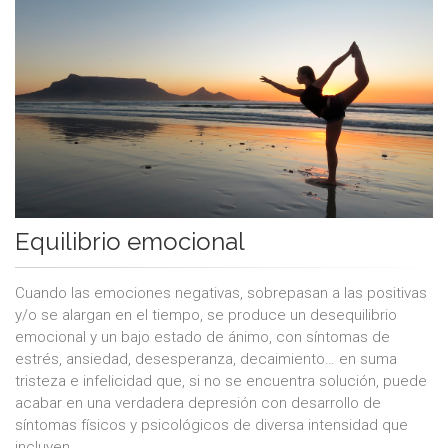
Equilibrio emocional
Cuando las emociones negativas, sobrepasan a las positivas
y/o se alargan en el tiempo, se produce un desequilibrio
emocional y un bajo estado de ánimo, con síntomas de
estrés, ansiedad, desesperanza, decaimiento… en suma
tristeza e infelicidad que, si no se encuentra solución, puede
acabar en una verdadera depresión con desarrollo de
síntomas físicos y psicológicos de diversa intensidad que
incluyen...