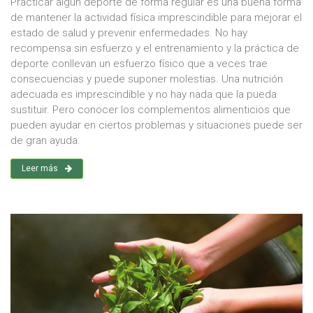
Practicar algún deporte de forma regular es una buena forma
de mantener la actividad física imprescindible para mejorar el
estado de salud y prevenir enfermedades. No hay
recompensa sin esfuerzo y el entrenamiento y la práctica de
deporte conllevan un esfuerzo físico que a veces trae
consecuencias y puede suponer molestias. Una nutrición
adecuada es imprescindible y no hay nada que la pueda
sustituir. Pero conocer los complementos alimenticios que
pueden ayudar en ciertos problemas y situaciones puede ser
de gran ayuda.
Leer más