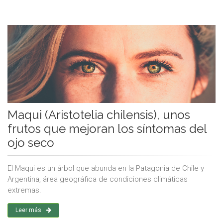
Maqui (Aristotelia chilensis), unos
frutos que mejoran los síntomas del
ojo seco
El Maqui es un árbol que abunda en la Patagonia de Chile y
Argentina, área geográfica de condiciones climáticas
extremas.
Leer más