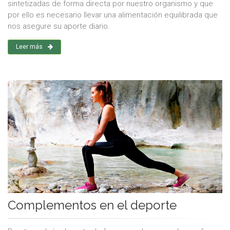
sintetizadas de forma directa por nuestro organismo y que
por ello es necesario llevar una alimentación equilibrada que
nos asegure su aporte diario.
Leer más
Complementos en el deporte