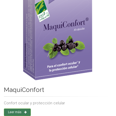
MaquiConfort
Confort ocular y protección celular
Leer más