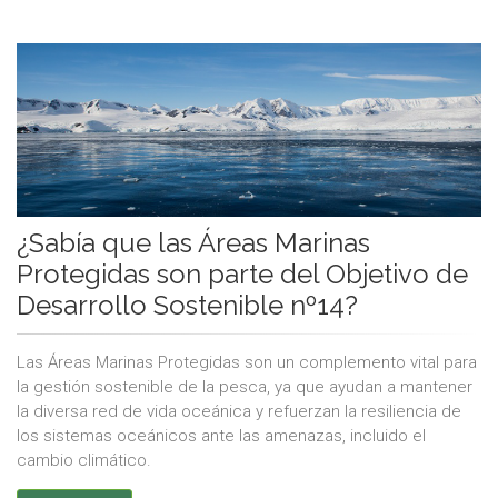
¿Sabía que las Áreas Marinas
Protegidas son parte del Objetivo de
Desarrollo Sostenible nº14?
Las Áreas Marinas Protegidas son un complemento vital para
la gestión sostenible de la pesca, ya que ayudan a mantener
la diversa red de vida oceánica y refuerzan la resiliencia de
los sistemas oceánicos ante las amenazas, incluido el
cambio climático.