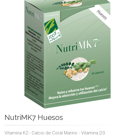
NutriMK7 Huesos
Vitamina K2 - Calcio de Coral Marino - Vitamina D3