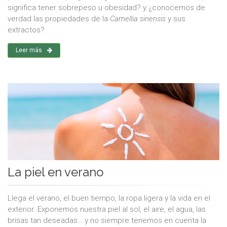
significa tener sobrepeso u obesidad? y ¿conocemos de
verdad las propiedades de la
Camellia sinensis
y sus
extractos?
Leer más
La piel en verano
Llega el verano, el buen tiempo, la ropa ligera y la vida en el
exterior. Exponemos nuestra piel al sol, el aire, el agua, las
brisas tan deseadas… y no siempre tenemos en cuenta la