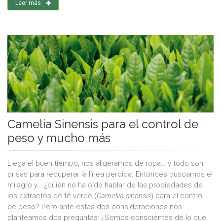
Leer más
Camelia Sinensis para el control de
peso y mucho más
Llega el buen tiempo, nos aligeramos de ropa… y todo son
prisas para recuperar la línea perdida. Entonces buscamos el
milagro y… ¿quién no ha oído hablar de las propiedades de
los extractos de té verde (
Camellia sinensis
) para el control
de peso? Pero ante estas dos consideraciones nos
planteamos dos preguntas: ¿Somos conscientes de lo que