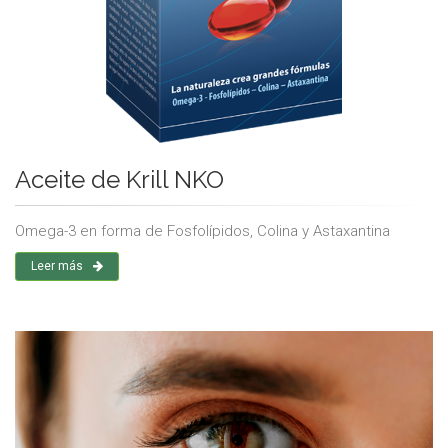
Aceite de Krill NKO
Omega-3 en forma de Fosfolípidos, Colina y Astaxantina
Leer más