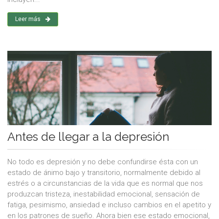
Leer más
Antes de llegar a la depresión
No todo es depresión y no debe confundirse ésta con un
estado de ánimo bajo y transitorio, normalmente debido al
estrés o a circunstancias de la vida que es normal que nos
produzcan tristeza, inestabilidad emocional, sensación de
fatiga, pesimismo, ansiedad e incluso cambios en el apetito y
en los patrones de sueño. Ahora bien ese estado emocional,