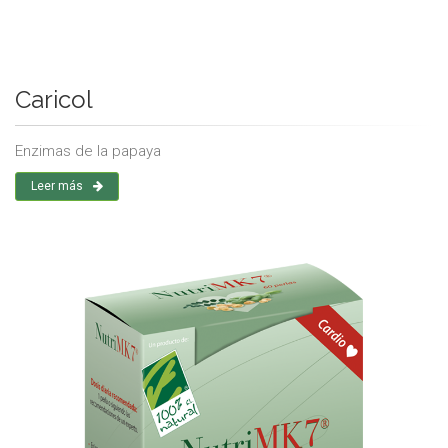
Caricol
Enzimas de la papaya
Leer más