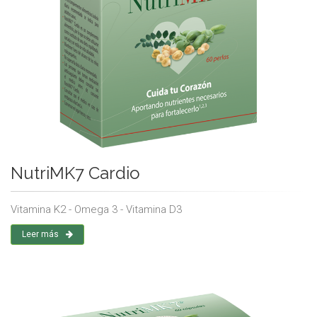
NutriMK7 Cardio
Vitamina K2 - Omega 3 - Vitamina D3
Leer más