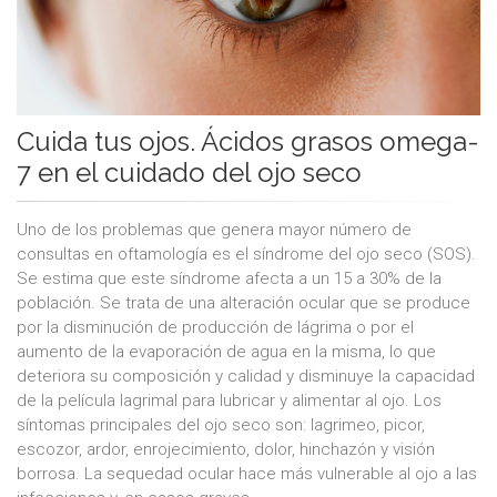
Cuida tus ojos. Ácidos grasos omega-
7 en el cuidado del ojo seco
Uno de los problemas que genera mayor número de
consultas en oftamología es el síndrome del ojo seco (SOS).
Se estima que este síndrome afecta a un 15 a 30% de la
población. Se trata de una alteración ocular que se produce
por la disminución de producción de lágrima o por el
aumento de la evaporación de agua en la misma, lo que
deteriora su composición y calidad y disminuye la capacidad
de la película lagrimal para lubricar y alimentar al ojo. Los
síntomas principales del ojo seco son: lagrimeo, picor,
escozor, ardor, enrojecimiento, dolor, hinchazón y visión
borrosa. La sequedad ocular hace más vulnerable al ojo a las