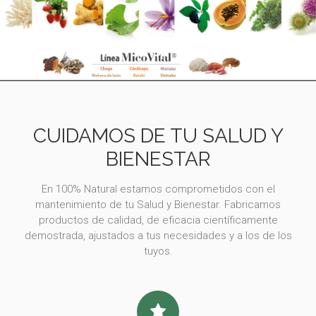
CUIDAMOS DE TU SALUD Y
BIENESTAR
En 100% Natural estamos comprometidos con el
mantenimiento de tu Salud y Bienestar. Fabricamos
productos de calidad, de eficacia científicamente
demostrada, ajustados a tus necesidades y a los de los
tuyos.