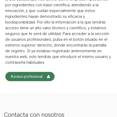
por ingredientes con base científica, atendiendo a la
innovación, y que cuidan especialmente que estos
ingredientes hayan demostrado su eficacia y
biodisponibilidad. Por ello la información a la que tendrás
acceso tiene un alto valor técnico y científico, y estamos
seguros que te será de utilidad. Para acceder a la sección
de usuarios profesionales, pulsa en el botón situado en el
extremo superior derecho, donde encontrarás la pantalla
de registro. Si ya estabas registrado anteriormente en
nuestra web, solo tendrás que introducir el mismo usuario y
contraseña habituales.
Acceso profesional
Contacta con nosotros