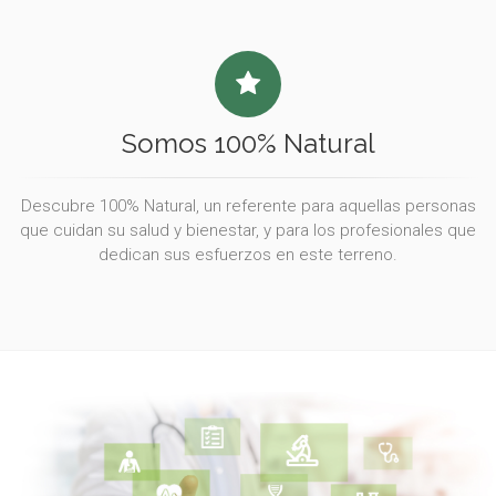
Somos 100% Natural
Descubre 100% Natural, un referente para aquellas personas
que cuidan su salud y bienestar, y para los profesionales que
dedican sus esfuerzos en este terreno.