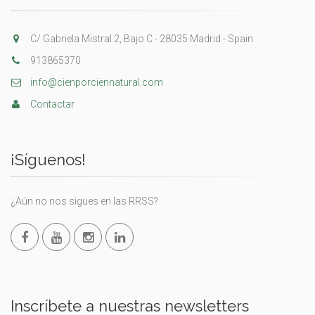
C/ Gabriela Mistral 2, Bajo C - 28035 Madrid - Spain
913865370
info@cienporciennatural.com
Contactar
¡Síguenos!
¿Aún no nos sigues en las RRSS?
Inscríbete a nuestras newsletters