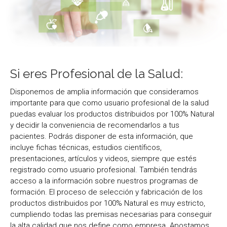
Si eres Profesional de la Salud:
Disponemos de amplia información que consideramos
importante para que como usuario profesional de la salud
puedas evaluar los productos distribuidos por 100% Natural
y decidir la conveniencia de recomendarlos a tus
pacientes. Podrás disponer de esta información, que
incluye fichas técnicas, estudios científicos,
presentaciones, artículos y videos, siempre que estés
registrado como usuario profesional. También tendrás
acceso a la información sobre nuestros programas de
formación. El proceso de selección y fabricación de los
productos distribuidos por 100% Natural es muy estricto,
cumpliendo todas las premisas necesarias para conseguir
la alta calidad que nos define como empresa. Apostamos