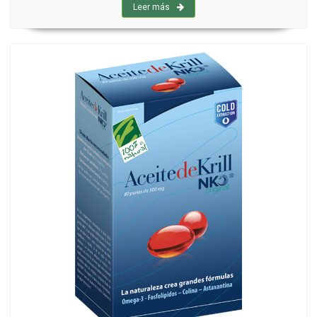
Leer más