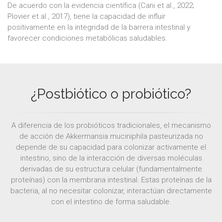
De acuerdo con la evidencia científica (Cani et al., 2022;
Plovier et al., 2017), tiene la capacidad de influir
positivamente en la integridad de la barrera intestinal y
favorecer condiciones metabólicas saludables.
¿Postbiótico o probiótico?
A diferencia de los probióticos tradicionales, el mecanismo
de acción de Akkermansia muciniphila pasteurizada no
depende de su capacidad para colonizar activamente el
intestino, sino de la interacción de diversas moléculas
derivadas de su estructura celular (fundamentalmente
proteínas) con la membrana intestinal. Estas proteínas de la
bacteria, al no necesitar colonizar, interactúan directamente
con el intestino de forma saludable.