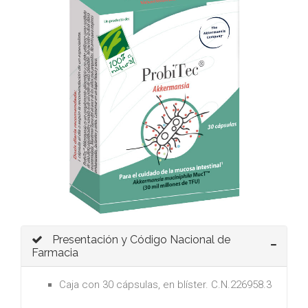
Presentación y Código Nacional de
Farmacia
Caja con 30 cápsulas, en blíster. C.N.226958.3