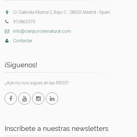
C/ Gabriela Mistral 2, Bajo C - 28035 Madrid - Spain
913865370
info@cienporciennatural.com
Contactar
¡Síguenos!
¿Aún no nos sigues en las RRSS?
Inscríbete a nuestras newsletters