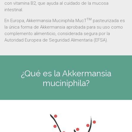
con vitamina B2, que ayuda al cuidado de la mucosa
intestinal.
TM
En Europa, Akkermansia Muciniphila MucT
pasteurizada es
la única forma de Akkermansia aprobada para su uso como
complemento alimenticio, considerada segura por la
Autoridad Europea de Seguridad Alimentaria (EFSA).
¿Qué es la Akkermansia
muciniphila?