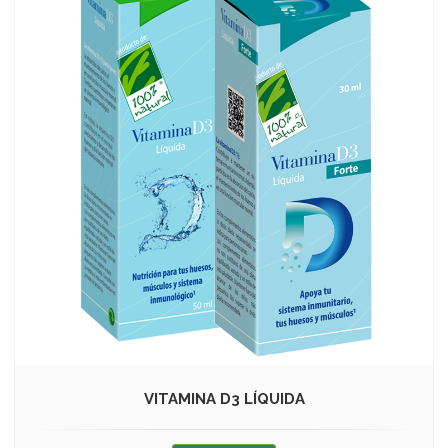
VITAMINA D3 LÍQUIDA