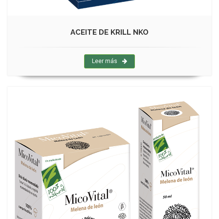
ACEITE DE KRILL NKO
Leer más