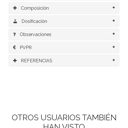
Composición
Dosificación
Observaciones
PVPR
REFERENCIAS
OTROS USUARIOS TAMBIÉN
HAN VISTO