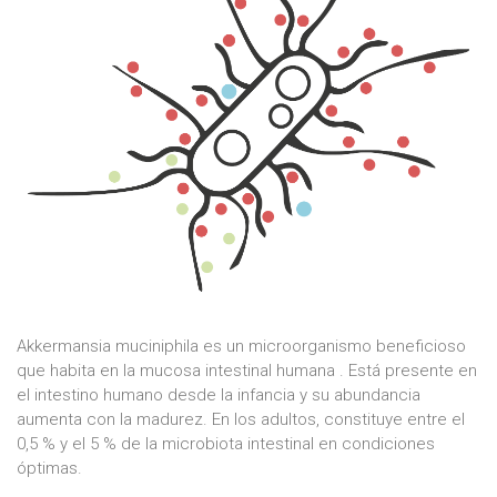
Akkermansia muciniphila es un microorganismo beneficioso
que habita en la mucosa intestinal humana . Está presente en
el intestino humano desde la infancia y su abundancia
aumenta con la madurez. En los adultos, constituye entre el
0,5 % y el 5 % de la microbiota intestinal en condiciones
óptimas.