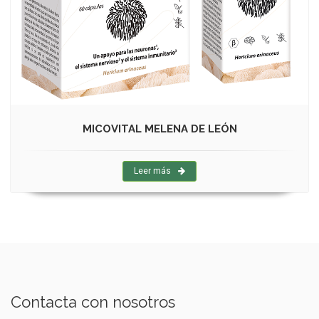
MICOVITAL MELENA DE LEÓN
Leer más
Contacta con nosotros