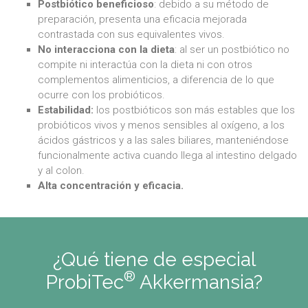
Postbiótico beneficioso
: debido a su método de
preparación, presenta una eficacia mejorada
contrastada con sus equivalentes vivos.
No interacciona con la dieta
: al ser un postbiótico no
compite ni interactúa con la dieta ni con otros
complementos alimenticios, a diferencia de lo que
ocurre con los probióticos.
Estabilidad:
los postbióticos son más estables que los
probióticos vivos y menos sensibles al oxígeno, a los
ácidos gástricos y a las sales biliares, manteniéndose
funcionalmente activa cuando llega al intestino delgado
y al colon.
Alta concentración y eficacia.
¿Qué tiene de especial
®
ProbiTec
Akkermansia?