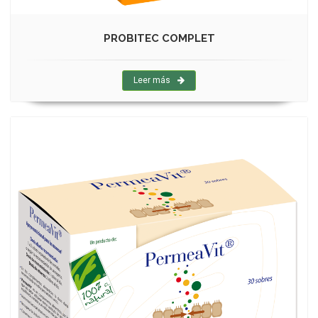
PROBITEC COMPLET
Leer más