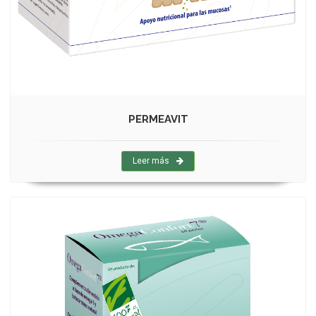
PERMEAVIT
Leer más