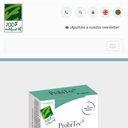
¡Apuntate a nuestra newsletter!
Menu