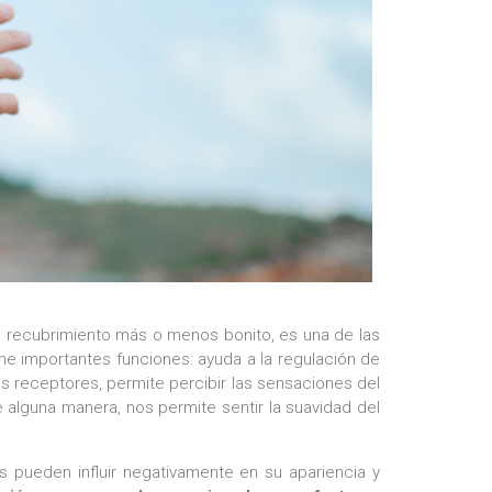
n recubrimiento más o menos bonito, es una de las
e importantes funciones: ayuda a la regulación de
tes receptores, permite percibir las sensaciones del
de alguna manera, nos permite sentir la suavidad del
 pueden influir negativamente en su apariencia y