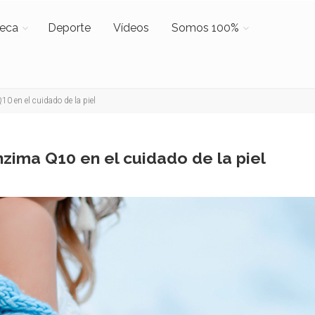
teca
Deporte
Vídeos
Somos 100%
 en el cuidado de la piel
ima Q10 en el cuidado de la piel