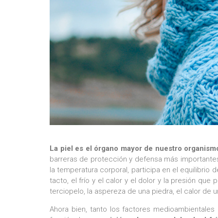
La piel es el órgano mayor de nuestro organismo
barreras de protección y defensa más importantes
la temperatura corporal, participa en el equilibrio
tacto, el frío y el calor y el dolor y la presión q
terciopelo, la aspereza de una piedra, el calor de un
Ahora bien, tanto los factores medioambientales