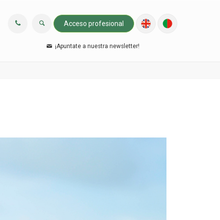
Acceso profesional
¡Apuntate a nuestra newsletter!