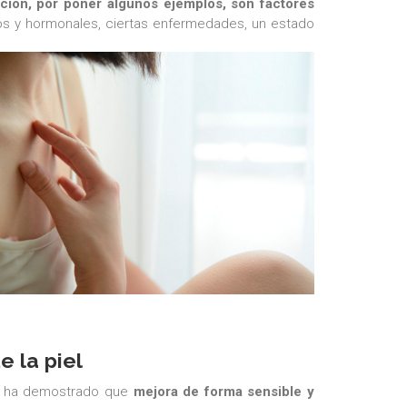
inación, por poner algunos ejemplos, son factores
cos y hormonales, ciertas enfermedades, un estado
e la piel
, ha demostrado que
mejora de forma sensible y