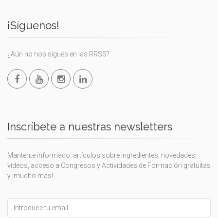
¡Síguenos!
¿Aún no nos sigues en las RRSS?
Inscríbete a nuestras newsletters
Mantente informado: artículos sobre ingredientes, novedades,
vídeos, acceso a Congresos y Actividades de Formación gratuitas
y ¡mucho más!
Leave
this
field