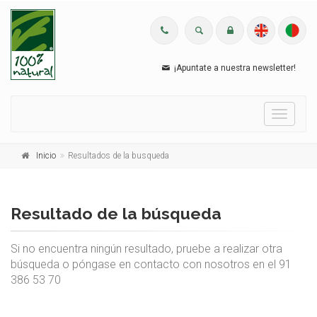
¡Apuntate a nuestra newsletter!
Menu
Inicio
Resultados de la busqueda
Resultado de la búsqueda
Si no encuentra ningún resultado, pruebe a realizar otra
búsqueda o póngase en contacto con nosotros en el 91
386 53 70