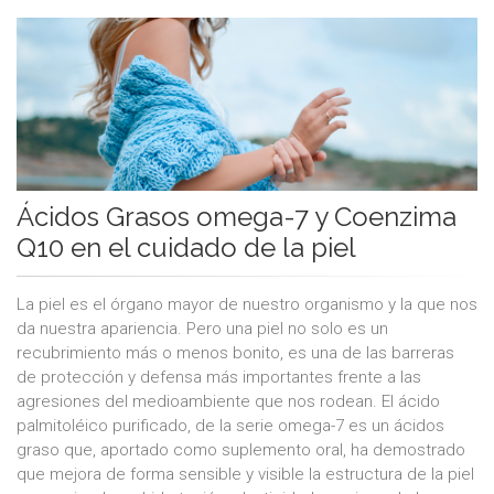
Ácidos Grasos omega-7 y Coenzima
Q10 en el cuidado de la piel
La piel es el órgano mayor de nuestro organismo y la que nos
da nuestra apariencia. Pero una piel no solo es un
recubrimiento más o menos bonito, es una de las barreras
de protección y defensa más importantes frente a las
agresiones del medioambiente que nos rodean. El ácido
palmitoléico purificado, de la serie omega-7 es un ácidos
graso que, aportado como suplemento oral, ha demostrado
que mejora de forma sensible y visible la estructura de la piel