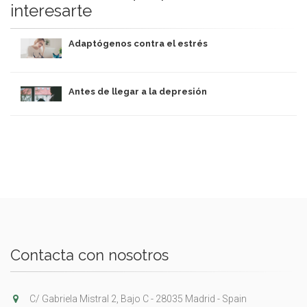
interesarte
Adaptógenos contra el estrés
Antes de llegar a la depresión
Contacta con nosotros
C/ Gabriela Mistral 2, Bajo C - 28035 Madrid - Spain