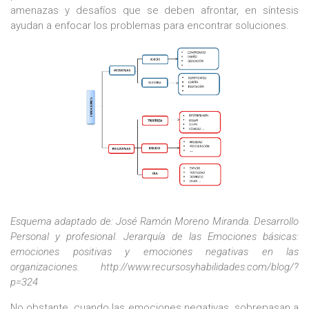
amenazas y desafíos que se deben afrontar, en síntesis
ayudan a enfocar los problemas para encontrar soluciones.
Esquema adaptado de: José Ramón Moreno Miranda. Desarrollo
Personal y profesional. Jerarquía de las Emociones básicas:
emociones positivas y emociones negativas en las
organizaciones. http://www.recursosyhabilidades.com/blog/?
p=324
No obstante, cuando las emociones negativas, sobrepasan a