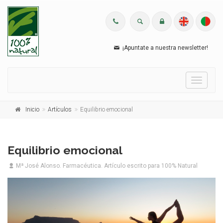
¡Apuntate a nuestra newsletter!
Menu
Inicio
Artículos
Equilibrio emocional
Equilibrio emocional
Mª José Alonso. Farmacéutica. Artículo escrito para 100% Natural