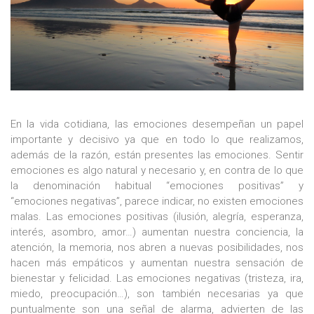
En la vida cotidiana, las emociones desempeñan un papel
importante y decisivo ya que en todo lo que realizamos,
además de la razón, están presentes las emociones. Sentir
emociones es algo natural y necesario y, en contra de lo que
la denominación habitual “emociones positivas” y
“emociones negativas”, parece indicar, no existen emociones
malas. Las emociones positivas (ilusión, alegría, esperanza,
interés, asombro, amor…) aumentan nuestra conciencia, la
atención, la memoria, nos abren a nuevas posibilidades, nos
hacen más empáticos y aumentan nuestra sensación de
bienestar y felicidad. Las emociones negativas (tristeza, ira,
miedo, preocupación…), son también necesarias ya que
puntualmente son una señal de alarma, advierten de las