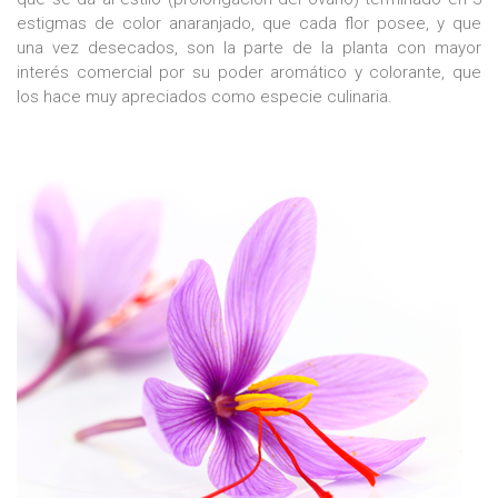
estigmas de color anaranjado, que cada flor posee, y que
una vez desecados, son la parte de la planta con mayor
interés comercial por su poder aromático y colorante, que
los hace muy apreciados como especie culinaria.