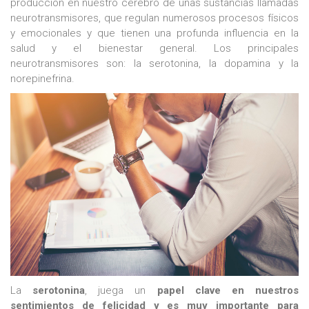
producción en nuestro cerebro de unas sustancias llamadas
neurotransmisores, que regulan numerosos procesos físicos
y emocionales y que tienen una profunda influencia en la
salud y el bienestar general. Los principales
neurotransmisores son: la serotonina, la dopamina y la
norepinefrina.
La
serotonina
, juega un
papel clave en nuestros
sentimientos de felicidad y es muy importante para