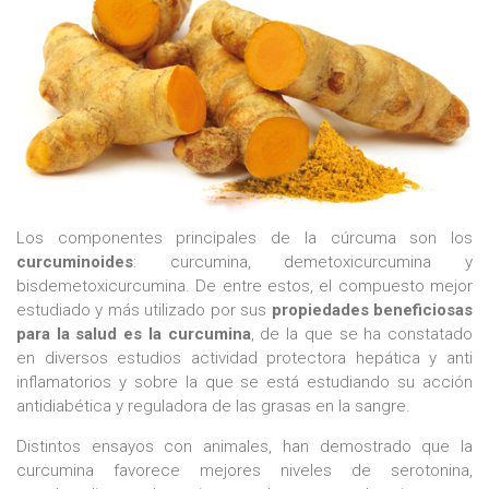
Los componentes principales de la cúrcuma son los
curcuminoides
: curcumina, demetoxicurcumina y
bisdemetoxicurcumina. De entre estos, el compuesto mejor
estudiado y más utilizado por sus
propiedades beneficiosas
para la salud es la curcumina
, de la que se ha constatado
en diversos estudios actividad protectora hepática y anti
inflamatorios y sobre la que se está estudiando su acción
antidiabética y reguladora de las grasas en la sangre.
Distintos ensayos con animales, han demostrado que la
curcumina favorece mejores niveles de serotonina,