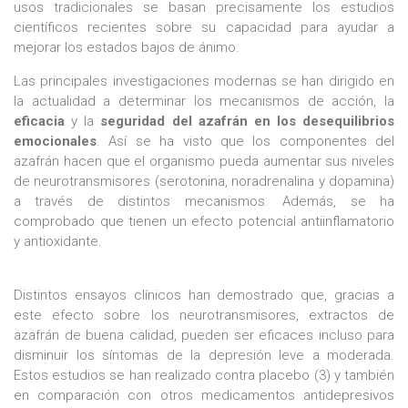
usos tradicionales se basan precisamente los estudios
científicos recientes sobre su capacidad para ayudar a
mejorar los estados bajos de ánimo.
Las principales investigaciones modernas se han dirigido en
la actualidad a determinar los mecanismos de acción, la
eficacia
y la
seguridad del azafrán en los desequilibrios
emocionales
. Así se ha visto que los componentes del
azafrán hacen que el organismo pueda aumentar sus niveles
de neurotransmisores (serotonina, noradrenalina y dopamina)
a través de distintos mecanismos. Además, se ha
comprobado que tienen un efecto potencial antiinflamatorio
y antioxidante.
Distintos ensayos clínicos han demostrado que, gracias a
este efecto sobre los neurotransmisores, extractos de
azafrán de buena calidad, pueden ser eficaces incluso para
disminuir los síntomas de la depresión leve a moderada.
Estos estudios se han realizado contra placebo (3) y también
en comparación con otros medicamentos antidepresivos