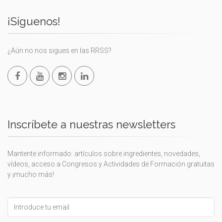
¡Síguenos!
¿Aún no nos sigues en las RRSS?
Inscríbete a nuestras newsletters
Mantente informado: artículos sobre ingredientes, novedades,
vídeos, acceso a Congresos y Actividades de Formación gratuitas
y ¡mucho más!
Leave
this
field