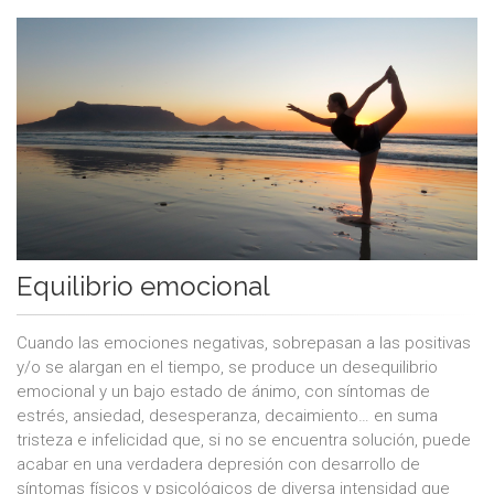
Equilibrio emocional
Cuando las emociones negativas, sobrepasan a las positivas
y/o se alargan en el tiempo, se produce un desequilibrio
emocional y un bajo estado de ánimo, con síntomas de
estrés, ansiedad, desesperanza, decaimiento… en suma
tristeza e infelicidad que, si no se encuentra solución, puede
acabar en una verdadera depresión con desarrollo de
síntomas físicos y psicológicos de diversa intensidad que