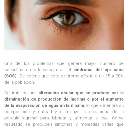
Uno de los problemas que genera mayor número de
consultas en oftamología es el
síndrome del ojo seco
(SOS)
. Se estima que este síndrome afecta a un 15 a 30%
de la población.
Se trata de una
alteración ocular que se produce por la
disminución de producción de lágrima o por el aumento
de la evaporación de agua en la misma
, lo que deteriora su
composición y calidad y disminuye la capacidad de la
película lagrimal para lubricar y alimentar al ojo. Como
resultado se producen síntomas y molestias varias que