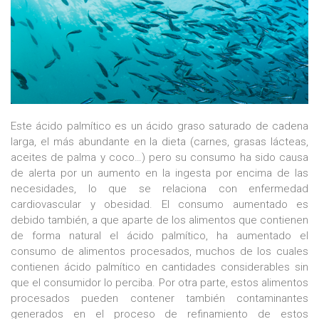
Este ácido palmítico es un ácido graso saturado de cadena
larga, el más abundante en la dieta (carnes, grasas lácteas,
aceites de palma y coco…) pero su consumo ha sido causa
de alerta por un aumento en la ingesta por encima de las
necesidades, lo que se relaciona con enfermedad
cardiovascular y obesidad. El consumo aumentado es
debido también, a que aparte de los alimentos que contienen
de forma natural el ácido palmítico, ha aumentado el
consumo de alimentos procesados, muchos de los cuales
contienen ácido palmítico en cantidades considerables sin
que el consumidor lo perciba. Por otra parte, estos alimentos
procesados pueden contener también contaminantes
generados en el proceso de refinamiento de estos