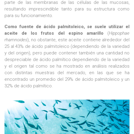
parte de las membranas de las células de las mucosas,
resultando imprescindible tanto para su estructura como
para su funcionamiento.
Como fuente de ácido palmitoleico, se suele utilizar el
aceite de los frutos del espino amarillo
(
Hippophae
rhamnoides
), no obstante, este aceite contiene alrededor del
25 al 43% de ácido palmitoleico (dependiendo de la variedad
y del origen), pero puede contener también una cantidad no
despreciable de ácido palmítico dependiendo de la variedad
y el origen tal como se ha mostrado en análisis realizados
con distintas muestras del mercado, en las que se ha
encontrado un promedio del 29% de ácido palmitoleico y un
32% de ácido palmítico.