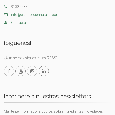
913865370
info@cienporciennatural.com
Contactar
¡Síguenos!
¿Aún no nos sigues en las RRSS?
Inscríbete a nuestras newsletters
Mantente informado: artículos sobre ingredientes, novedades,