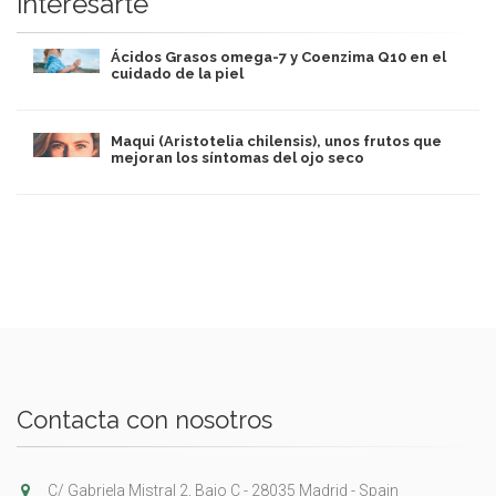
interesarte
Ácidos Grasos omega-7 y Coenzima Q10 en el
cuidado de la piel
Maqui (Aristotelia chilensis), unos frutos que
mejoran los síntomas del ojo seco
Contacta con nosotros
C/ Gabriela Mistral 2, Bajo C - 28035 Madrid - Spain