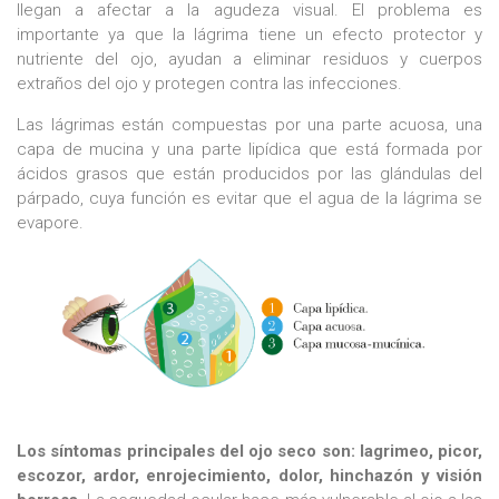
llegan a afectar a la agudeza visual. El problema es
importante ya que la lágrima tiene un efecto protector y
nutriente del ojo, ayudan a eliminar residuos y cuerpos
extraños del ojo y protegen contra las infecciones.
Las lágrimas están compuestas por una parte acuosa, una
capa de mucina y una parte lipídica que está formada por
ácidos grasos que están producidos por las glándulas del
párpado, cuya función es evitar que el agua de la lágrima se
evapore.
Los síntomas principales del ojo seco son: lagrimeo, picor,
escozor, ardor, enrojecimiento, dolor, hinchazón y visión