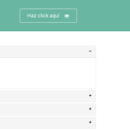
Haz click aquí