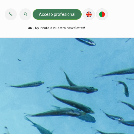
Acceso profesional
¡Apuntate a nuestra newsletter!