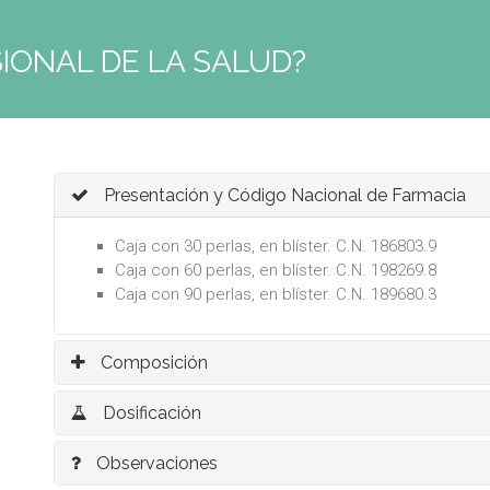
IONAL DE LA SALUD?
Presentación y Código Nacional de Farmacia
Caja con 30 perlas, en blíster. C.N. 186803.9
Caja con 60 perlas, en blíster. C.N. 198269.8
Caja con 90 perlas, en blíster. C.N. 189680.3
Composición
Dosificación
Observaciones