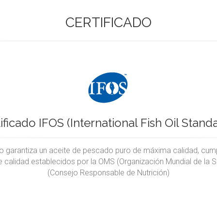
CERTIFICADO
ificado IFOS (International Fish Oil Stand
do garantiza un aceite de pescado puro de máxima calidad, cum
 calidad establecidos por la OMS (Organización Mundial de la S
(Consejo Responsable de Nutrición)