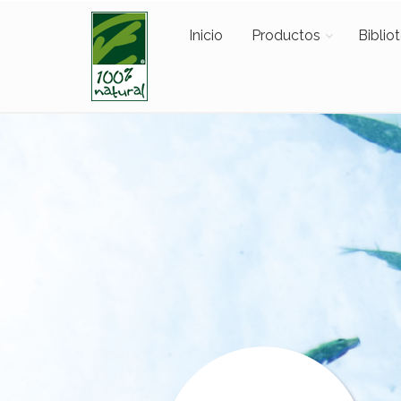
Inicio
Productos
Biblio