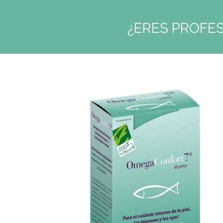
¿ERES PROFES