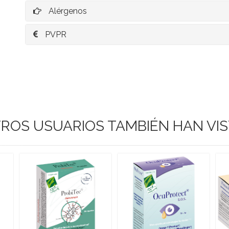
Alérgenos
PVPR
ROS USUARIOS TAMBIÉN HAN VI