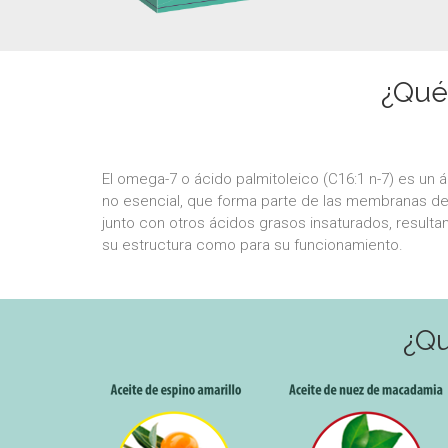
¿Qué 
El omega-7 o ácido palmitoleico (C16:1 n-7) es un
no esencial, que forma parte de las membranas de
junto con otros ácidos grasos insaturados, resulta
su estructura como para su funcionamiento.
¿Qu