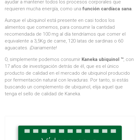
ayudar a mantener todos los procesos corporales que
requieren mucha energía, como una
función cardíaca sana
.
Aunque el ubiquinol está presente en casi todos los
alimentos que comemos, para consumir la cantidad
recomendada de 100 mg al día tendríamos que comer el
equivalente a 3,5Kg de carne, 120 latas de sardinas o 60
aguacates. ¡Diariamente!
O, simplemente podemos consumir
Kaneka ubiquinol ™
, con
17 años de investigación detrás de él, que es el único
producto de calidad en el mercado de ubiquinol producido
por fermentación natural con levaduras. Por tanto, si estás
buscando un complemento de ubiquinol, elija aquel que
tenga el sello de calidad de Kaneka.