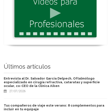
Últimos artículos
Entrevista al Dr. Salvador García Delpech, Oftalmólogo
especializado en cirugía refractiva, cataratas y superficie
ocular, co-CEO de la Clínica Aiken
27/07/2026
Tus compañeros de viaje este verano: 8 complementos para
incluir en tu equipaje