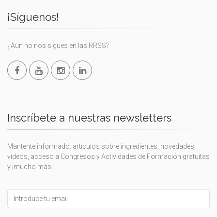
¡Síguenos!
¿Aún no nos sigues en las RRSS?
Inscríbete a nuestras newsletters
Mantente informado: artículos sobre ingredientes, novedades,
vídeos, acceso a Congresos y Actividades de Formación gratuitas
y ¡mucho más!
Leave
this
field