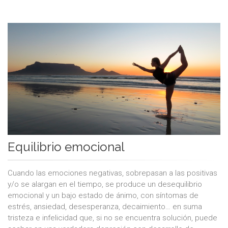
Equilibrio emocional
Cuando las emociones negativas, sobrepasan a las positivas
y/o se alargan en el tiempo, se produce un desequilibrio
emocional y un bajo estado de ánimo, con síntomas de
estrés, ansiedad, desesperanza, decaimiento… en suma
tristeza e infelicidad que, si no se encuentra solución, puede