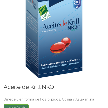
Aceite de Krill NKO
Omega-3 en forma de Fosfolípidos, Colina y Astaxantina
Leer más