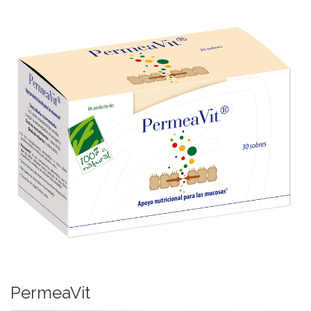
PermeaVit