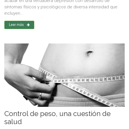
acabar en una verdadera depresión con desarrollo de
síntomas físicos y psicológicos de diversa intensidad que
incluyen...
Leer más
Control de peso, una cuestión de
salud