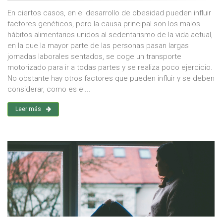
En ciertos casos, en el desarrollo de obesidad pueden influir
factores genéticos, pero la causa principal son los malos
hábitos alimentarios unidos al sedentarismo de la vida actual,
en la que la mayor parte de las personas pasan largas
jornadas laborales sentados, se coge un transporte
motorizado para ir a todas partes y se realiza poco ejercicio.
No obstante hay otros factores que pueden influir y se deben
considerar, como es el...
Leer más