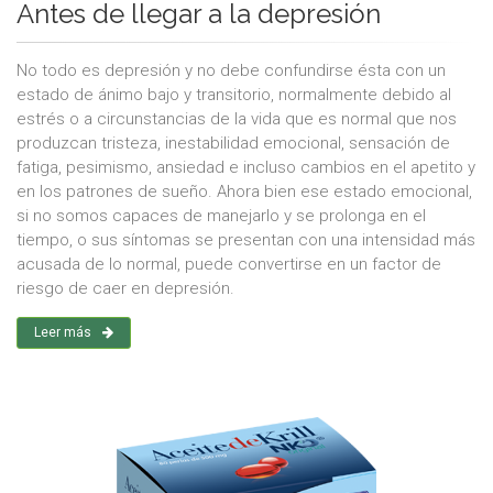
Antes de llegar a la depresión
No todo es depresión y no debe confundirse ésta con un
estado de ánimo bajo y transitorio, normalmente debido al
estrés o a circunstancias de la vida que es normal que nos
produzcan tristeza, inestabilidad emocional, sensación de
fatiga, pesimismo, ansiedad e incluso cambios en el apetito y
en los patrones de sueño. Ahora bien ese estado emocional,
si no somos capaces de manejarlo y se prolonga en el
tiempo, o sus síntomas se presentan con una intensidad más
acusada de lo normal, puede convertirse en un factor de
riesgo de caer en depresión.
Leer más