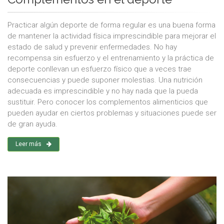
Practicar algún deporte de forma regular es una buena forma
de mantener la actividad física imprescindible para mejorar el
estado de salud y prevenir enfermedades. No hay
recompensa sin esfuerzo y el entrenamiento y la práctica de
deporte conllevan un esfuerzo físico que a veces trae
consecuencias y puede suponer molestias. Una nutrición
adecuada es imprescindible y no hay nada que la pueda
sustituir. Pero conocer los complementos alimenticios que
pueden ayudar en ciertos problemas y situaciones puede ser
de gran ayuda.
Leer más