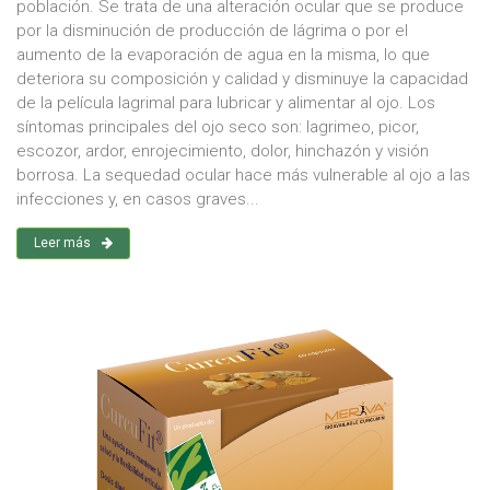
población. Se trata de una alteración ocular que se produce
por la disminución de producción de lágrima o por el
aumento de la evaporación de agua en la misma, lo que
deteriora su composición y calidad y disminuye la capacidad
de la película lagrimal para lubricar y alimentar al ojo. Los
síntomas principales del ojo seco son: lagrimeo, picor,
escozor, ardor, enrojecimiento, dolor, hinchazón y visión
borrosa. La sequedad ocular hace más vulnerable al ojo a las
infecciones y, en casos graves...
Leer más