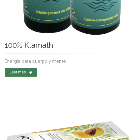
100% Klamath
Energía para cuerpo y mente
Leer más