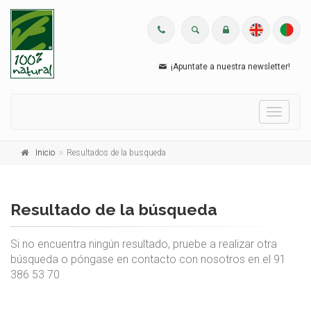
¡Apuntate a nuestra newsletter!
Menu
Inicio
Resultados de la busqueda
Resultado de la búsqueda
Si no encuentra ningún resultado, pruebe a realizar otra
búsqueda o póngase en contacto con nosotros en el 91
386 53 70