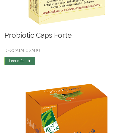
Probiotic Caps Forte
DESCATALOGADO
Leer más