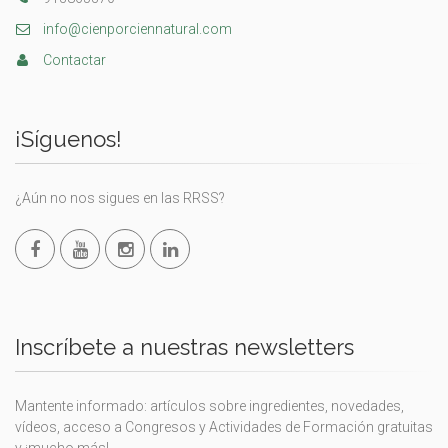
info@cienporciennatural.com
Contactar
¡Síguenos!
¿Aún no nos sigues en las RRSS?
Inscríbete a nuestras newsletters
Mantente informado: artículos sobre ingredientes, novedades,
vídeos, acceso a Congresos y Actividades de Formación gratuitas
y ¡mucho más!