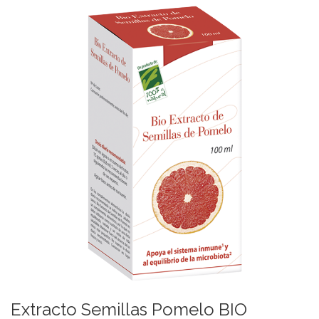
Extracto Semillas Pomelo BIO