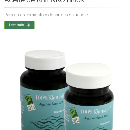
Para un crecimiento y desarrollo saludable
Leer más