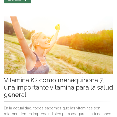
Vitamina K2 como menaquinona 7,
una importante vitamina para la salud
general
En la actualidad, todos sabemos que las vitaminas son
micronutrientes imprescindibles para asegurar las funciones