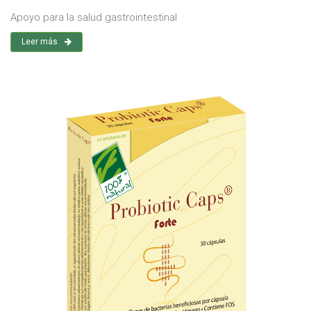
Apoyo para la salud gastrointestinal
Leer más