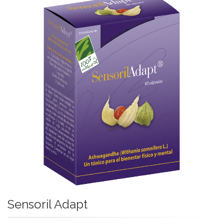
Sensoril Adapt