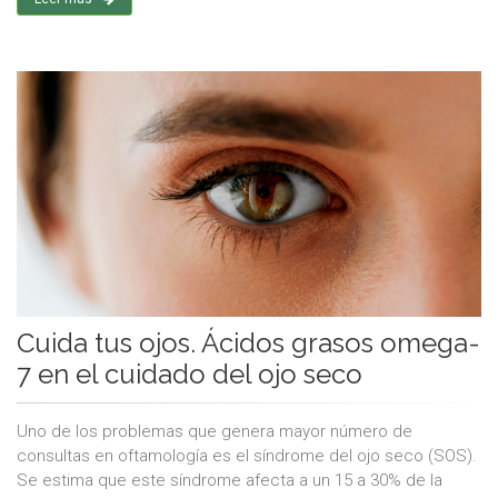
Cuida tus ojos. Ácidos grasos omega-
7 en el cuidado del ojo seco
Uno de los problemas que genera mayor número de
consultas en oftamología es el síndrome del ojo seco (SOS).
Se estima que este síndrome afecta a un 15 a 30% de la