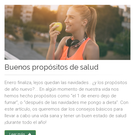
Buenos propósitos de salud
Enero finaliza, lejos quedan las navidades...¿y los propósitos
de año nuevo?... En algún momento de nuestra vida nos
hemos hecho propósitos como “el 1 de enero dejo de
fumar”, o “después de las navidades me pongo a dieta”. Con
este artículo, os queremos dar los consejos básicos para
llevar a cabo una vida sana y tener un buen estado de salud
¡durante todo el año!
Leer más