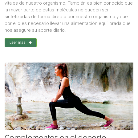
vitales de nuestro organismo. También es bien conocido que
la mayor parte de estas moléculas no pueden ser
sintetizadas de forma directa por nuestro organismo y que
por ello es necesario llevar una alimentación equilibrada que
nos asegure su aporte diario.
Leer más
Complementos en el deporte