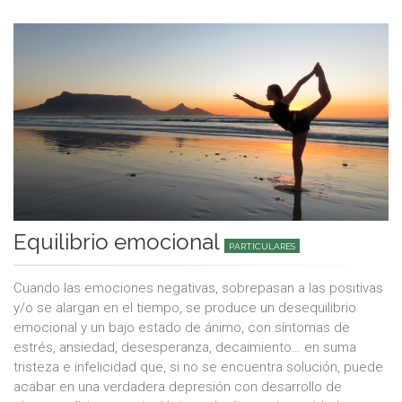
Equilibrio emocional
PARTICULARES
Cuando las emociones negativas, sobrepasan a las positivas
y/o se alargan en el tiempo, se produce un desequilibrio
emocional y un bajo estado de ánimo, con síntomas de
estrés, ansiedad, desesperanza, decaimiento… en suma
tristeza e infelicidad que, si no se encuentra solución, puede
acabar en una verdadera depresión con desarrollo de