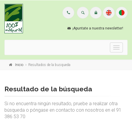
¡Apuntate a nuestra newsletter!
Menu
Inicio
Resultados de la busqueda
Resultado de la búsqueda
Si no encuentra ningún resultado, pruebe a realizar otra
búsqueda o póngase en contacto con nosotros en el 91
386 53 70