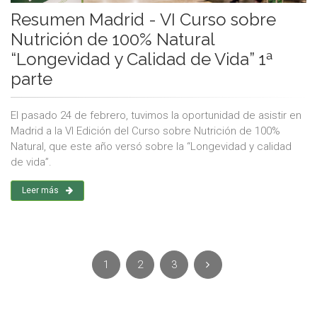
Resumen Madrid - VI Curso sobre
Nutrición de 100% Natural
“Longevidad y Calidad de Vida” 1ª
parte
El pasado 24 de febrero, tuvimos la oportunidad de asistir en
Madrid a la VI Edición del Curso sobre Nutrición de 100%
Natural, que este año versó sobre la “Longevidad y calidad
de vida”.
Leer más
1
2
3