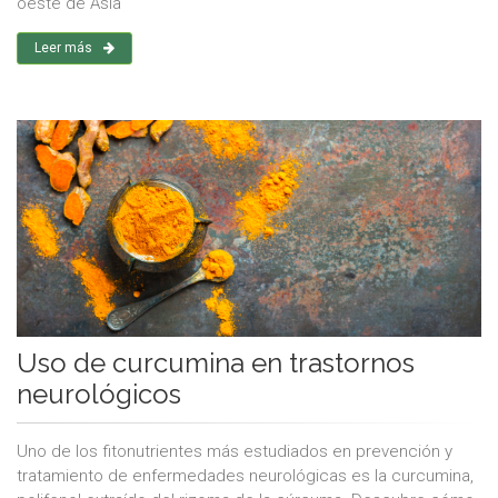
oeste de Asia
Leer más
Uso de curcumina en trastornos
neurológicos
Uno de los fitonutrientes más estudiados en prevención y
tratamiento de enfermedades neurológicas es la curcumina,