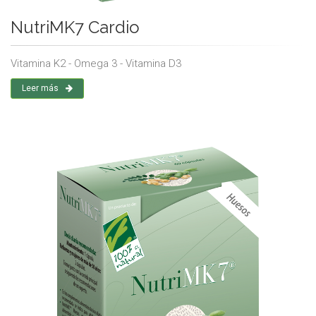
NutriMK7 Cardio
Vitamina K2 - Omega 3 - Vitamina D3
Leer más