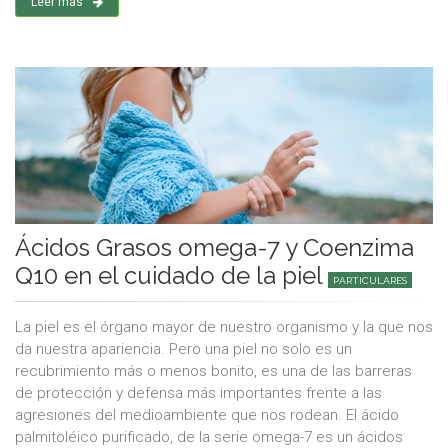
Leer más
Ácidos Grasos omega-7 y Coenzima
Q10 en el cuidado de la piel
PARTICULARES
La piel es el órgano mayor de nuestro organismo y la que nos
da nuestra apariencia. Pero una piel no solo es un
recubrimiento más o menos bonito, es una de las barreras
de protección y defensa más importantes frente a las
agresiones del medioambiente que nos rodean. El ácido
palmitoléico purificado, de la serie omega-7 es un ácidos