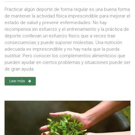
Practicar algún deporte de forma regular es una buena forma
de mantener la actividad física imprescindible para mejorar el
estado de salud y prevenir enfermedades. No hay
recompensa sin esfuerzo y el entrenamiento y la práctica de
deporte conllevan un esfuerzo físico que a veces trae
consecuencias y puede suponer molestias. Una nutrición
adecuada es imprescindible y no hay nada que la pueda
sustituir. Pero conocer los complementos alimenticios que
pueden ayudar en ciertos problemas y situaciones puede ser
de gran ayuda.
Leer más