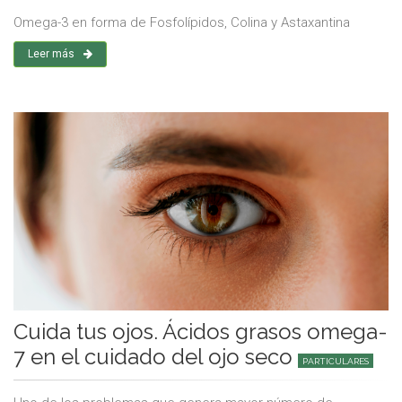
Omega-3 en forma de Fosfolípidos, Colina y Astaxantina
Leer más
Cuida tus ojos. Ácidos grasos omega-
7 en el cuidado del ojo seco
PARTICULARES