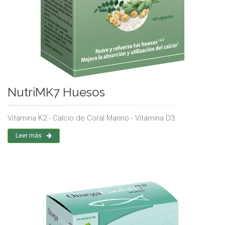
NutriMK7 Huesos
Vitamina K2 - Calcio de Coral Marino - Vitamina D3
Leer más