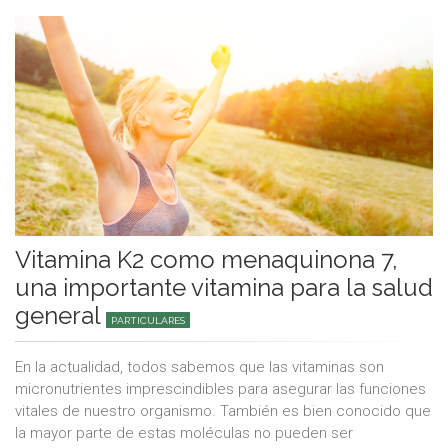
Vitamina K2 como menaquinona 7,
una importante vitamina para la salud
general
PARTICULARES
En la actualidad, todos sabemos que las vitaminas son
micronutrientes imprescindibles para asegurar las funciones
vitales de nuestro organismo. También es bien conocido que
la mayor parte de estas moléculas no pueden ser