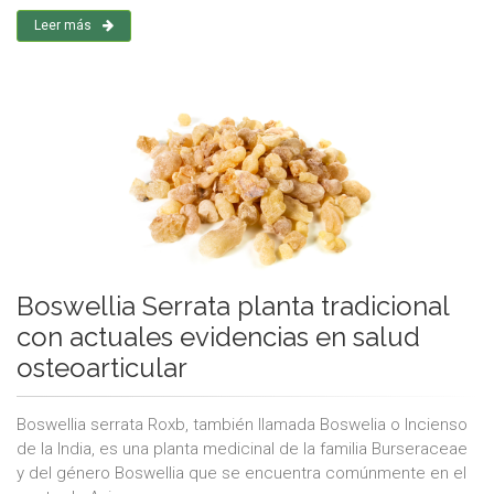
Leer más
Boswellia Serrata planta tradicional
con actuales evidencias en salud
osteoarticular
Boswellia serrata Roxb, también llamada Boswelia o Incienso
de la India, es una planta medicinal de la familia Burseraceae
y del género Boswellia que se encuentra comúnmente en el