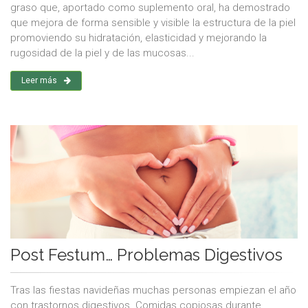
graso que, aportado como suplemento oral, ha demostrado
que mejora de forma sensible y visible la estructura de la piel
promoviendo su hidratación, elasticidad y mejorando la
rugosidad de la piel y de las mucosas...
Leer más
Post Festum… Problemas Digestivos
Tras las fiestas navideñas muchas personas empiezan el año
con trastornos digestivos. Comidas copiosas durante