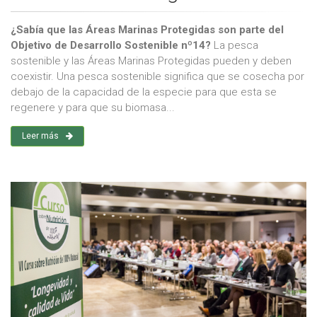
¿Sabía que las Áreas Marinas Protegidas son parte del
Objetivo de Desarrollo Sostenible nº14?
La pesca
sostenible y las Áreas Marinas Protegidas pueden y deben
coexistir. Una pesca sostenible significa que se cosecha por
debajo de la capacidad de la especie para que esta se
regenere y para que su biomasa...
Leer más