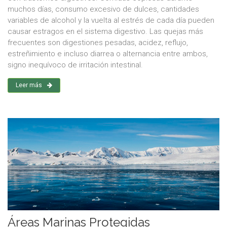
muchos días, consumo excesivo de dulces, cantidades
variables de alcohol y la vuelta al estrés de cada día pueden
causar estragos en el sistema digestivo. Las quejas más
frecuentes son digestiones pesadas, acidez, reflujo,
estreñimiento e incluso diarrea o alternancia entre ambos,
signo inequívoco de irritación intestinal.
Leer más
Áreas Marinas Protegidas