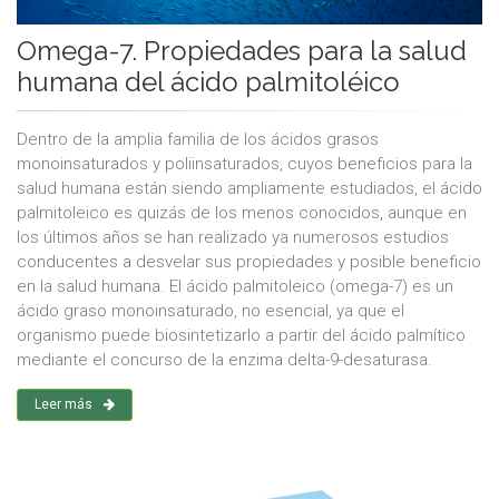
Omega-7. Propiedades para la salud
humana del ácido palmitoléico
Dentro de la amplia familia de los ácidos grasos
monoinsaturados y poliinsaturados, cuyos beneficios para la
salud humana están siendo ampliamente estudiados, el ácido
palmitoleico es quizás de los menos conocidos, aunque en
los últimos años se han realizado ya numerosos estudios
conducentes a desvelar sus propiedades y posible beneficio
en la salud humana. El ácido palmitoleico (omega-7) es un
ácido graso monoinsaturado, no esencial, ya que el
organismo puede biosintetizarlo a partir del ácido palmítico
mediante el concurso de la enzima delta-9-desaturasa.
Leer más