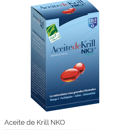
Aceite de Krill NKO