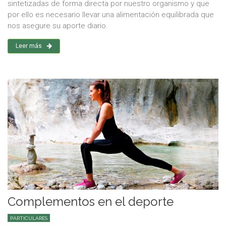
sintetizadas de forma directa por nuestro organismo y que
por ello es necesario llevar una alimentación equilibrada que
nos asegure su aporte diario.
Leer más
Complementos en el deporte
PARTICULARES