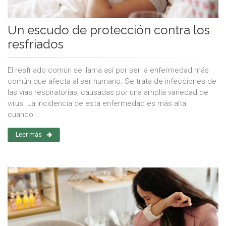
Un escudo de protección contra los
resfriados
El resfriado común se llama así por ser la enfermedad más
común que afecta al ser humano. Se trata de infecciones de
las vías respiratorias, causadas por una amplia variedad de
virus. La incidencia de esta enfermedad es más alta
cuando...
Leer más