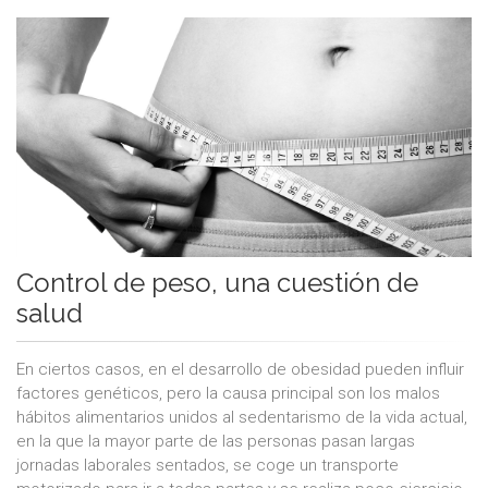
Control de peso, una cuestión de
salud
En ciertos casos, en el desarrollo de obesidad pueden influir
factores genéticos, pero la causa principal son los malos
hábitos alimentarios unidos al sedentarismo de la vida actual,
en la que la mayor parte de las personas pasan largas
jornadas laborales sentados, se coge un transporte