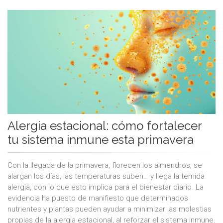
Alergia estacional: cómo fortalecer
tu sistema inmune esta primavera
Con la llegada de la primavera, florecen los almendros, se
alargan los días, las temperaturas suben… y llega la temida
alergia, con lo que esto implica para el bienestar diario. La
evidencia ha puesto de manifiesto que determinados
nutrientes y plantas pueden ayudar a minimizar las molestias
propias de la alergia estacional, al reforzar el sistema inmune.