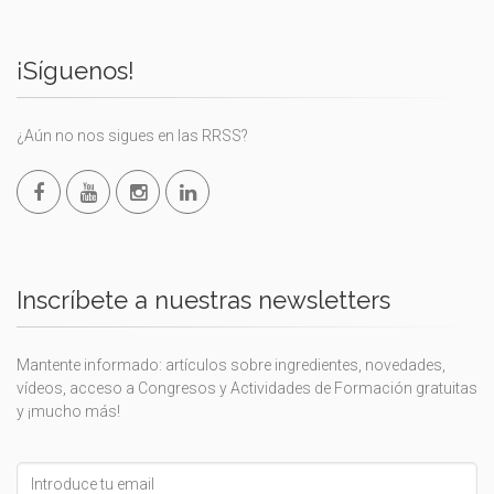
¡Síguenos!
¿Aún no nos sigues en las RRSS?
Inscríbete a nuestras newsletters
Mantente informado: artículos sobre ingredientes, novedades,
vídeos, acceso a Congresos y Actividades de Formación gratuitas
y ¡mucho más!
Leave
this