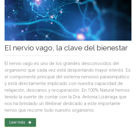
El nervio vago, la clave del bienestar
El nervio vago es uno de los grandes desconocidos del
organismo que cada vez está despertando mayor interés. Es
el componente principal del sistema nervioso parasimpático
y está directamente implicado con nuestra capacidad de
relajación, descanso y recuperación. En 100% Natural hemos
tenido la suerte de contar con la Dra. Antonia Lizárraga que
nos ha brindado un Webinar dedicado a este importante
nervio que recorre todo nuestro organismo.
Leer más