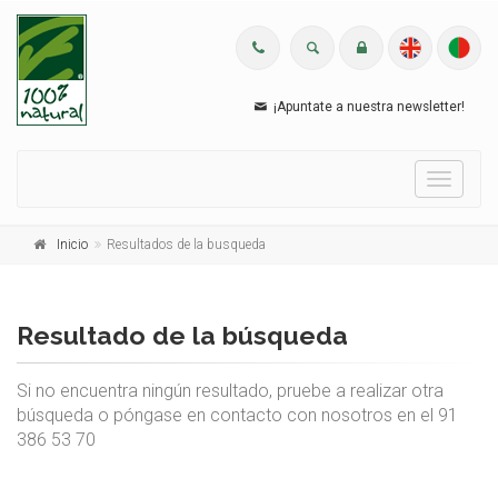
¡Apuntate a nuestra newsletter!
Menu
Inicio
Resultados de la busqueda
Resultado de la búsqueda
Si no encuentra ningún resultado, pruebe a realizar otra
búsqueda o póngase en contacto con nosotros en el 91
386 53 70