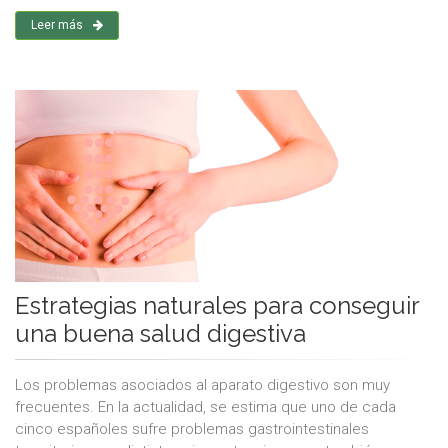
Leer más
Estrategias naturales para conseguir
una buena salud digestiva
Los problemas asociados al aparato digestivo son muy
frecuentes. En la actualidad, se estima que uno de cada
cinco españoles sufre problemas gastrointestinales