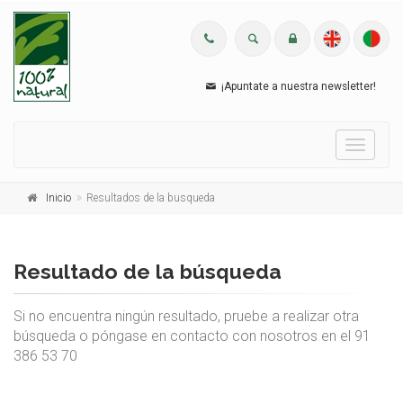
¡Apuntate a nuestra newsletter!
Menu
Inicio
Resultados de la busqueda
Resultado de la búsqueda
Si no encuentra ningún resultado, pruebe a realizar otra
búsqueda o póngase en contacto con nosotros en el 91
386 53 70