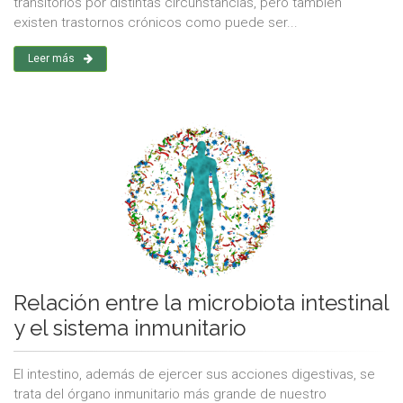
transitorios por distintas circunstancias, pero también
existen trastornos crónicos como puede ser...
Leer más
Relación entre la microbiota intestinal
y el sistema inmunitario
El intestino, además de ejercer sus acciones digestivas, se
trata del órgano inmunitario más grande de nuestro