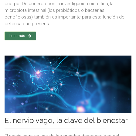
cuerpo. De acuerdo con la investigación científica, la
microbiota intestinal (los probióticos o bacterias
beneficiosas) también es importante para esta función de
defensa que presenta...
Leer más
El nervio vago, la clave del bienestar