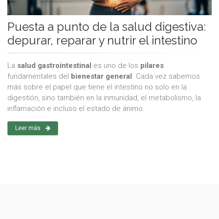
Puesta a punto de la salud digestiva:
depurar, reparar y nutrir el intestino
La
salud gastrointestinal
es uno de los
pilares
fundamentales del
bienestar general
. Cada vez sabemos
más sobre el papel que tiene el intestino no solo en la
digestión, sino también en la inmunidad, el metabolismo, la
inflamación e incluso el estado de ánimo.
Leer más