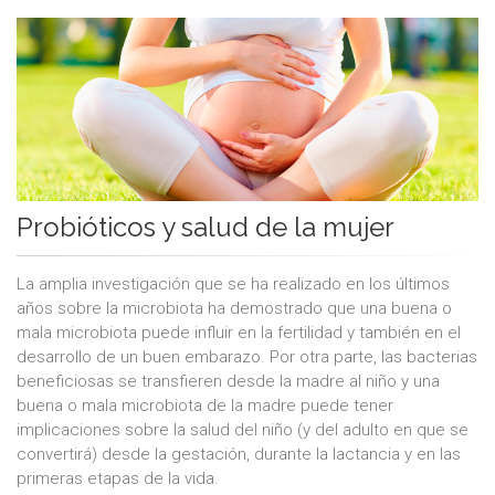
Probióticos y salud de la mujer
La amplia investigación que se ha realizado en los últimos
años sobre la microbiota ha demostrado que una buena o
mala microbiota puede influir en la fertilidad y también en el
desarrollo de un buen embarazo. Por otra parte, las bacterias
beneficiosas se transfieren desde la madre al niño y una
buena o mala microbiota de la madre puede tener
implicaciones sobre la salud del niño (y del adulto en que se
convertirá) desde la gestación, durante la lactancia y en las
primeras etapas de la vida.