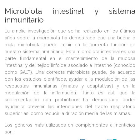
Microbiota intestinal y sistema
inmunitario
La amplia investigación que se ha realizado en los últimos
años sobre la microbiota ha demostrado que una buena o
mala microbiota puede influir en la correcta función de
nuestro sistema inmunitario. Esta microbiota intestinal es una
parte fundamental en el mantenimiento de la mucosa
intestinal y del tejido linfoide asociado a intestino (conocido
como GALT). Una correcta microbiota puede, de acuerdo
con los estudios científicos, ayudar a la modulación de las
respuestas inmunitarias (innatas y adaptativas) y en la
modulación de la inflamación. Tanto es así, que la
suplementación con probióticos ha demostrado poder
ayudar a prevenir las infecciones del tracto respiratorio
superior así como reducir la duración media de las mismas.
Los géneros más utilizados en complementos alimenticios
son: