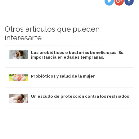
Otros artículos que pueden
interesarte
Los probióticos o bacterias beneficiosas. Su
importancia en edades tempranas.
Probióticos y salud de la mujer
Un escudo de protección contra los resfriados