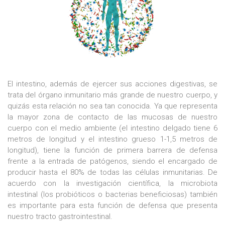
El intestino, además de ejercer sus acciones digestivas, se
trata del órgano inmunitario más grande de nuestro cuerpo, y
quizás esta relación no sea tan conocida. Ya que representa
la mayor zona de contacto de las mucosas de nuestro
cuerpo con el medio ambiente (el intestino delgado tiene 6
metros de longitud y el intestino grueso 1-1,5 metros de
longitud), tiene la función de primera barrera de defensa
frente a la entrada de patógenos, siendo el encargado de
producir hasta el 80% de todas las células inmunitarias. De
acuerdo con la investigación científica, la microbiota
intestinal (los probióticos o bacterias beneficiosas) también
es importante para esta función de defensa que presenta
nuestro tracto gastrointestinal.