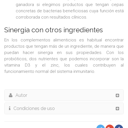
ganadora si elegimos productos que tengan cepas
concretas de bacterias beneficiosas cuya función está
corroborada con resultados clínicos.
Sinergia con otros ingredientes
En los complementos alimenticios es habitual encontrar
productos que tengan más de un ingrediente, de manera que
puedan hacer sinergia en sus propiedades. Con los
probióticos, dos nutrientes que podemos incorporar son la
vitamina D3 y el zinc, los cuales contribuyen al
funcionamiento normal del sistema inmunitario.
Autor
Condiciones de uso