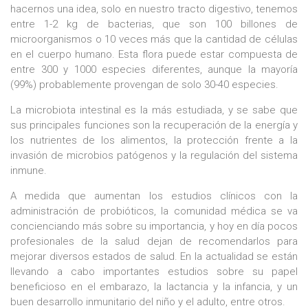
hacernos una idea, solo en nuestro tracto digestivo, tenemos
entre 1-2 kg de bacterias, que son 100 billones de
microorganismos o 10 veces más que la cantidad de células
en el cuerpo humano. Esta flora puede estar compuesta de
entre 300 y 1000 especies diferentes, aunque la mayoría
(99%) probablemente provengan de solo 30-40 especies.
La microbiota intestinal es la más estudiada, y se sabe que
sus principales funciones son la recuperación de la energía y
los nutrientes de los alimentos, la protección frente a la
invasión de microbios patógenos y la regulación del sistema
inmune.
A medida que aumentan los estudios clínicos con la
administración de probióticos, la comunidad médica se va
concienciando más sobre su importancia, y hoy en día pocos
profesionales de la salud dejan de recomendarlos para
mejorar diversos estados de salud. En la actualidad se están
llevando a cabo importantes estudios sobre su papel
beneficioso en el embarazo, la lactancia y la infancia, y un
buen desarrollo inmunitario del niño y el adulto, entre otros.