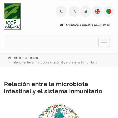
¡Apuntate a nuestra newsletter!
Menu
Inicio
Artículos
Relación entre la microbiota intestinal y el sistema inmunitario
Relación entre la microbiota
intestinal y el sistema inmunitario