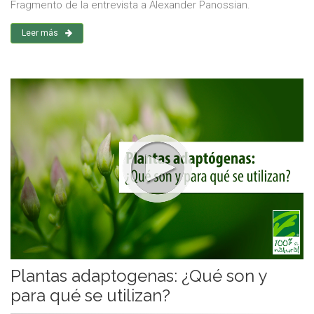
Fragmento de la entrevista a Alexander Panossian.
Leer más
Plantas adaptogenas: ¿Qué son y
para qué se utilizan?