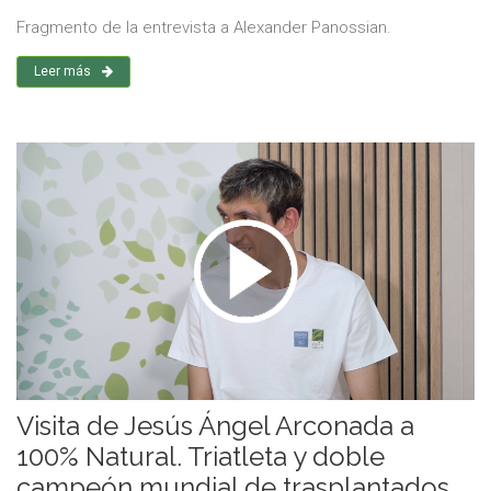
Fragmento de la entrevista a Alexander Panossian.
Leer más
Visita de Jesús Ángel Arconada a
100% Natural. Triatleta y doble
campeón mundial de trasplantados