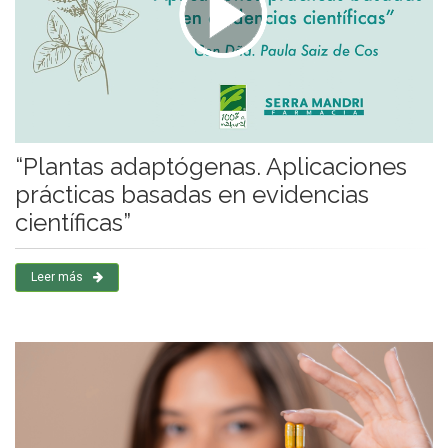
“Plantas adaptógenas. Aplicaciones
prácticas basadas en evidencias
científicas”
Leer más