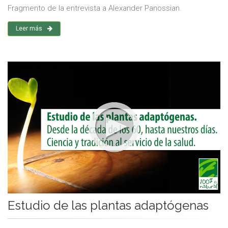
Fragmento de la entrevista a Alexander Panossian.
Leer más
Estudio de las plantas adaptógenas