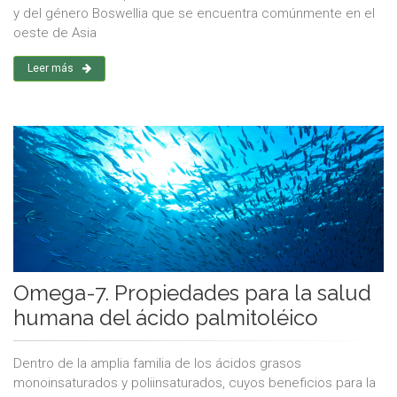
y del género Boswellia que se encuentra comúnmente en el
oeste de Asia
Leer más
Omega-7. Propiedades para la salud
humana del ácido palmitoléico
Dentro de la amplia familia de los ácidos grasos
monoinsaturados y poliinsaturados, cuyos beneficios para la