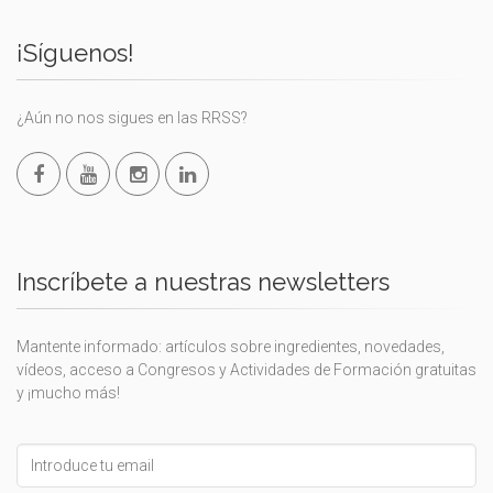
¡Síguenos!
¿Aún no nos sigues en las RRSS?
Inscríbete a nuestras newsletters
Mantente informado: artículos sobre ingredientes, novedades,
vídeos, acceso a Congresos y Actividades de Formación gratuitas
y ¡mucho más!
Leave
this
field