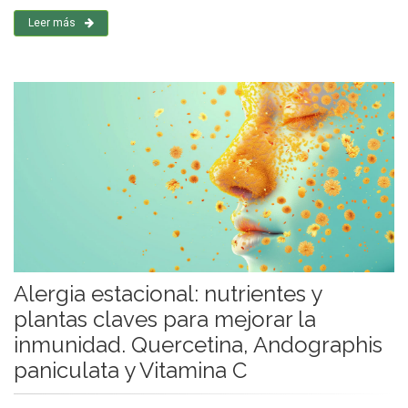
Leer más
Alergia estacional: nutrientes y
plantas claves para mejorar la
inmunidad. Quercetina, Andographis
paniculata y Vitamina C