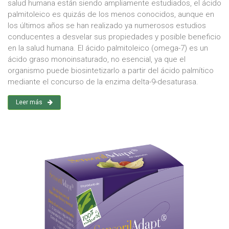
salud humana están siendo ampliamente estudiados, el ácido
palmitoleico es quizás de los menos conocidos, aunque en
los últimos años se han realizado ya numerosos estudios
conducentes a desvelar sus propiedades y posible beneficio
en la salud humana. El ácido palmitoleico (omega-7) es un
ácido graso monoinsaturado, no esencial, ya que el
organismo puede biosintetizarlo a partir del ácido palmítico
mediante el concurso de la enzima delta-9-desaturasa.
Leer más