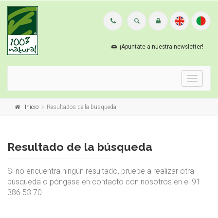
¡Apuntate a nuestra newsletter!
Menu
Inicio
Resultados de la busqueda
Resultado de la búsqueda
Si no encuentra ningún resultado, pruebe a realizar otra
búsqueda o póngase en contacto con nosotros en el 91
386 53 70