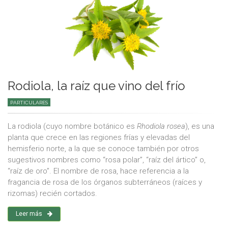
Rodiola, la raíz que vino del frío
PARTICULARES
La rodiola (cuyo nombre botánico es
Rhodiola rosea
), es una
planta que crece en las regiones frías y elevadas del
hemisferio norte, a la que se conoce también por otros
sugestivos nombres como “rosa polar”, “raíz del ártico” o,
“raíz de oro”. El nombre de rosa, hace referencia a la
fragancia de rosa de los órganos subterráneos (raíces y
rizomas) recién cortados.
Leer más