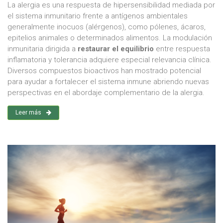
La alergia es una respuesta de hipersensibilidad mediada por
el sistema inmunitario frente a antígenos ambientales
generalmente inocuos (alérgenos), como pólenes, ácaros,
epitelios animales o determinados alimentos. La modulación
inmunitaria dirigida a
restaurar el equilibrio
entre respuesta
inflamatoria y tolerancia adquiere especial relevancia clínica.
Diversos compuestos bioactivos han mostrado potencial
para ayudar a fortalecer el sistema inmune abriendo nuevas
perspectivas en el abordaje complementario de la alergia.
Leer más