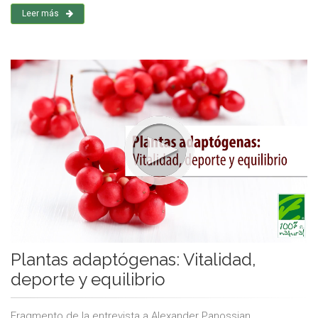
Leer más
Plantas adaptógenas: Vitalidad,
deporte y equilibrio
Fragmento de la entrevista a Alexander Panossian.