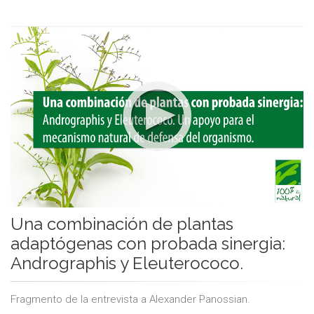
Una combinación de plantas
adaptógenas con probada sinergia:
Andrographis y Eleuterococo.
Fragmento de la entrevista a Alexander Panossian.