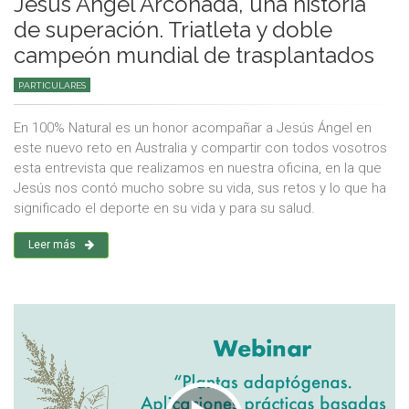
Jesús Ángel Arconada, una historia
de superación. Triatleta y doble
campeón mundial de trasplantados
PARTICULARES
En 100% Natural es un honor acompañar a Jesús Ángel en
este nuevo reto en Australia y compartir con todos vosotros
esta entrevista que realizamos en nuestra oficina, en la que
Jesús nos contó mucho sobre su vida, sus retos y lo que ha
significado el deporte en su vida y para su salud.
Leer más