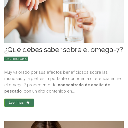
¿Qué debes saber sobre el omega-7?
PARTICULARES
Muy valorado por sus efectos beneficiosos sobre las
mucosas y la piel, es importante conocer la diferencia entre
el omega-7 procedente de
concentrado de aceite de
pescado
, con un alto contenido en...
Leer más