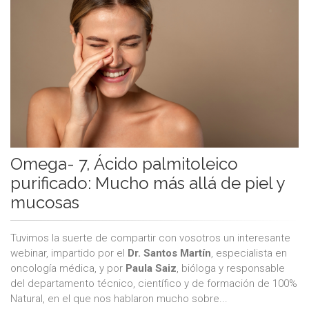
Omega- 7, Ácido palmitoleico
purificado: Mucho más allá de piel y
mucosas
Tuvimos la suerte de compartir con vosotros un interesante
webinar, impartido por el
Dr. Santos Martín
, especialista en
oncología médica, y por
Paula Saiz
, bióloga y responsable
del departamento técnico, científico y de formación de 100%
Natural, en el que nos hablaron mucho sobre...