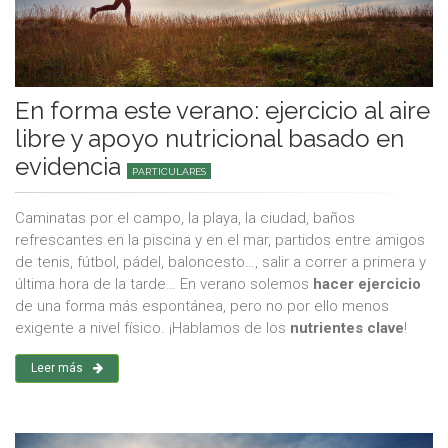
En forma este verano: ejercicio al aire
libre y apoyo nutricional basado en
evidencia
PARTICULARES
Caminatas por el campo, la playa, la ciudad, baños
refrescantes en la piscina y en el mar, partidos entre amigos
de tenis, fútbol, pádel, baloncesto…, salir a correr a primera y
última hora de la tarde… En verano solemos
hacer ejercicio
de una forma más espontánea, pero no por ello menos
exigente a nivel físico. ¡Hablamos de los
nutrientes clave
!
Leer más