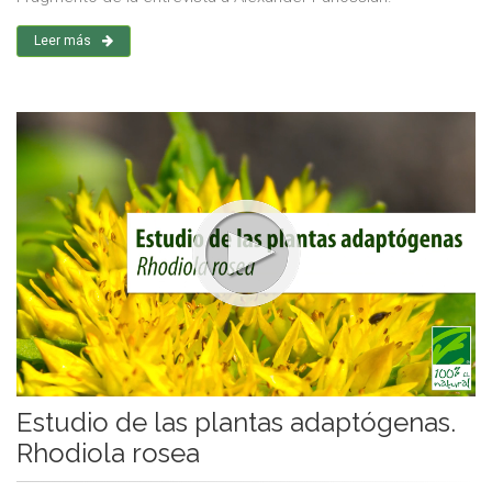
Leer más
Estudio de las plantas adaptógenas.
Rhodiola rosea