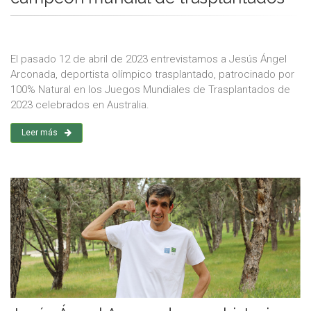
El pasado 12 de abril de 2023 entrevistamos a Jesús Ángel
Arconada, deportista olímpico trasplantado, patrocinado por
100% Natural en los Juegos Mundiales de Trasplantados de
2023 celebrados en Australia.
Leer más