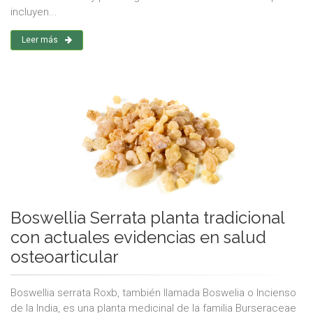
incluyen...
Leer más
Boswellia Serrata planta tradicional
con actuales evidencias en salud
osteoarticular
Boswellia serrata Roxb, también llamada Boswelia o Incienso
de la India, es una planta medicinal de la familia Burseraceae