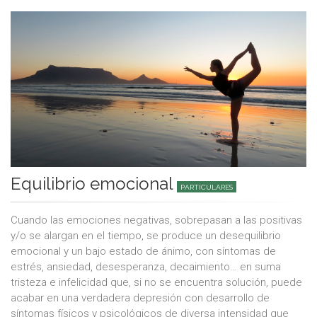
Equilibrio emocional
PARTICULARES
Cuando las emociones negativas, sobrepasan a las positivas
y/o se alargan en el tiempo, se produce un desequilibrio
emocional y un bajo estado de ánimo, con síntomas de
estrés, ansiedad, desesperanza, decaimiento… en suma
tristeza e infelicidad que, si no se encuentra solución, puede
acabar en una verdadera depresión con desarrollo de
síntomas físicos y psicológicos de diversa intensidad que