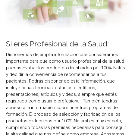
Si eres Profesional de la Salud:
Disponemos de amplia información que consideramos
importante para que como usuario profesional de la salud
puedas evaluar los productos distribuidos por 100% Natural
y decidir la conveniencia de recomendarlos a tus
pacientes. Podrás disponer de esta información, que
incluye fichas técnicas, estudios científicos,
presentaciones, artículos y videos, siempre que estés
registrado como usuario profesional. También tendrás
acceso a la información sobre nuestros programas de
formación. El proceso de selección y fabricación de los
productos distribuidos por 100% Natural es muy estricto,
cumpliendo todas las premisas necesarias para conseguir
la alta calidad que nos define como empresa. Apostamos