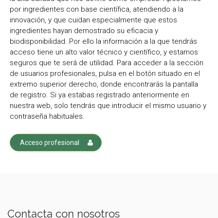
por ingredientes con base científica, atendiendo a la
innovación, y que cuidan especialmente que estos
ingredientes hayan demostrado su eficacia y
biodisponibilidad. Por ello la información a la que tendrás
acceso tiene un alto valor técnico y científico, y estamos
seguros que te será de utilidad. Para acceder a la sección
de usuarios profesionales, pulsa en el botón situado en el
extremo superior derecho, donde encontrarás la pantalla
de registro. Si ya estabas registrado anteriormente en
nuestra web, solo tendrás que introducir el mismo usuario y
contraseña habituales.
Acceso profesional
Contacta con nosotros