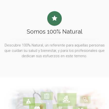
Somos 100% Natural
Descubre 100% Natural, un referente para aquellas personas
que cuidan su salud y bienestar, y para los profesionales que
dedican sus esfuerzos en este terreno.