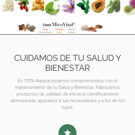
CUIDAMOS DE TU SALUD Y
BIENESTAR
En 100% Natural estamos comprometidos con el
mantenimiento de tu Salud y Bienestar. Fabricamos
productos de calidad, de eficacia científicamente
demostrada, ajustados a tus necesidades y a los de los
tuyos.