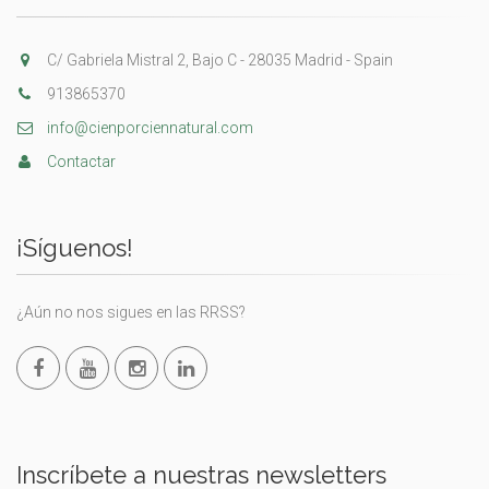
C/ Gabriela Mistral 2, Bajo C - 28035 Madrid - Spain
913865370
info@cienporciennatural.com
Contactar
¡Síguenos!
¿Aún no nos sigues en las RRSS?
Inscríbete a nuestras newsletters