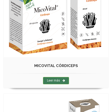
MICOVITAL CÓRDICEPS
Leer más