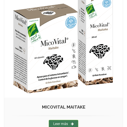
MICOVITAL MAITAKE
Leer más