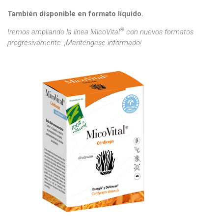
También disponible en formato líquido.
®
Iremos ampliando la línea MicoVital
con nuevos formatos
progresivamente. ¡Manténgase informado!