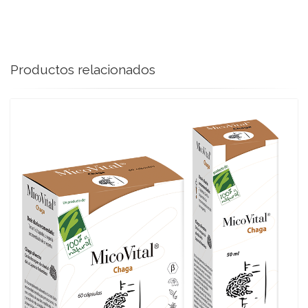
Productos relacionados