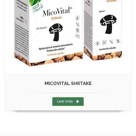
MICOVITAL SHIITAKE
Leer más