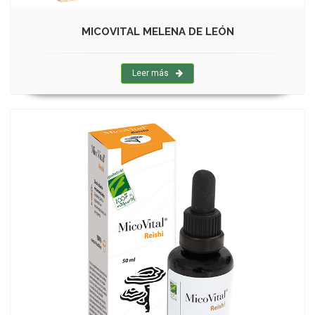
MICOVITAL MELENA DE LEÓN
Leer más