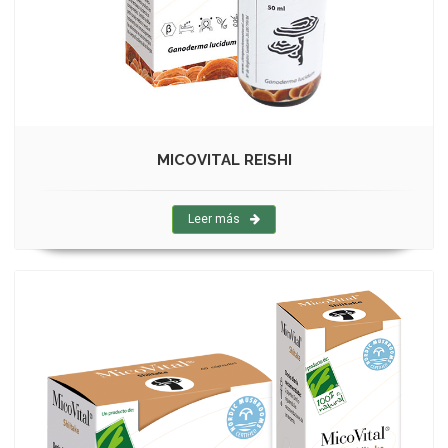
MICOVITAL REISHI
Leer más