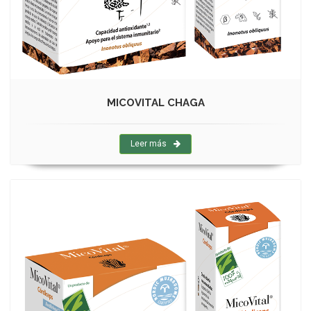
MICOVITAL CHAGA
Leer más