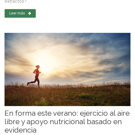
extractos?
Leer más
En forma este verano: ejercicio al aire
libre y apoyo nutricional basado en
evidencia