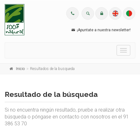
¡Apuntate a nuestra newsletter!
Menu
Inicio
Resultados de la busqueda
Resultado de la búsqueda
Si no encuentra ningún resultado, pruebe a realizar otra
búsqueda o póngase en contacto con nosotros en el 91
386 53 70