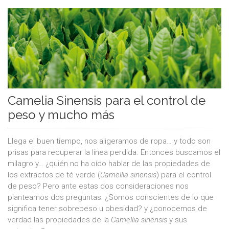
Camelia Sinensis para el control de
peso y mucho más
Llega el buen tiempo, nos aligeramos de ropa… y todo son
prisas para recuperar la línea perdida. Entonces buscamos el
milagro y… ¿quién no ha oído hablar de las propiedades de
los extractos de té verde (
Camellia sinensis
) para el control
de peso? Pero ante estas dos consideraciones nos
planteamos dos preguntas: ¿Somos conscientes de lo que
significa tener sobrepeso u obesidad? y ¿conocemos de
verdad las propiedades de la
Camellia sinensis
y sus