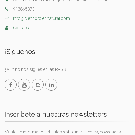
913865370
info@cienporciennatural.com
Contactar
¡Síguenos!
¿Aún no nos sigues en las RRSS?
Inscríbete a nuestras newsletters
Mantente informado: artículos sobre ingredientes, novedades,