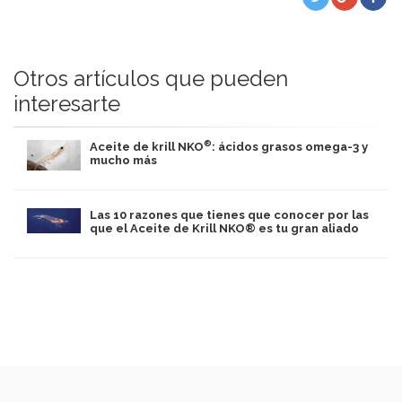
Otros artículos que pueden
interesarte
®
Aceite de krill NKO
: ácidos grasos omega-3 y
mucho más
Las 10 razones que tienes que conocer por las
que el Aceite de Krill NKO® es tu gran aliado