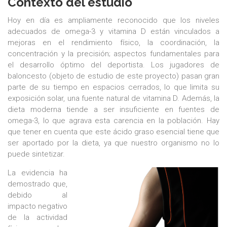
Contexto del estudio
Hoy en día es ampliamente reconocido que los niveles
adecuados de omega-3 y vitamina D están vinculados a
mejoras en el rendimiento físico, la coordinación, la
concentración y la precisión; aspectos fundamentales para
el desarrollo óptimo del deportista. Los jugadores de
baloncesto (objeto de estudio de este proyecto) pasan gran
parte de su tiempo en espacios cerrados, lo que limita su
exposición solar, una fuente natural de vitamina D. Además, la
dieta moderna tiende a ser insuficiente en fuentes de
omega-3, lo que agrava esta carencia en la población. Hay
que tener en cuenta que este ácido graso esencial tiene que
ser aportado por la dieta, ya que nuestro organismo no lo
puede sintetizar.​​​​​​​
​​​​​​​La evidencia ha
demostrado que,
debido al
impacto negativo
de la actividad