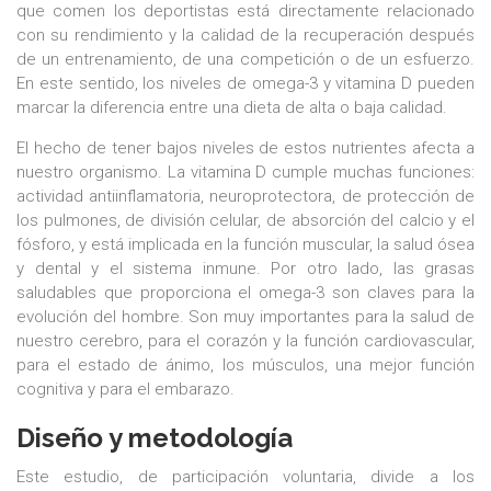
que comen los deportistas está directamente relacionado
con su rendimiento y la calidad de la recuperación después
de un entrenamiento, de una competición o de un esfuerzo.
En este sentido, los niveles de omega-3 y vitamina D pueden
marcar la diferencia entre una dieta de alta o baja calidad.
El hecho de tener bajos niveles de estos nutrientes afecta a
nuestro organismo. La vitamina D cumple muchas funciones:
actividad antiinflamatoria, neuroprotectora, de protección de
los pulmones, de división celular, de absorción del calcio y el
fósforo, y está implicada en la función muscular, la salud ósea
y dental y el sistema inmune. Por otro lado, las grasas
saludables que proporciona el omega-3 son claves para la
evolución del hombre. Son muy importantes para la salud de
nuestro cerebro, para el corazón y la función cardiovascular,
para el estado de ánimo, los músculos, una mejor función
cognitiva y para el embarazo.
Diseño y metodología
Este estudio, de participación voluntaria, divide a los