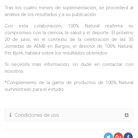
Tras los cuatro meses de suplementación, se procederá al
análisis de los resultados y a su publicación.
Con esta colaboración, 100% Natural reafirma su
compromiso con la ciencia, la salud y el deporte. El próximo
20 de junio, en el contexto de la celebración de las 35
Jornadas de AEMB en Burgos, el director de 100% Natural,
Per Björk, hablará sobre los resultados obtenidos.
Si necesita más información, no dude en contactar con
nosotros.
*Complemento de la gama de productos de 100% Natural
suministrado para el estudio.
Condiciones de uso