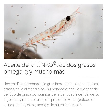
®
Aceite de krill NKO
: ácidos grasos
omega-3 y mucho más
Hoy en día se reconoce la gran importancia que tienen las
grasas en la alimentación. Su bondad o perjuicio depende
del tipo de grasa consumida, de la cantidad ingerida, de su
digestión y metabolismo, del propio individuo (estado de
salud general, edad, sexo) y de su estilo de vida.