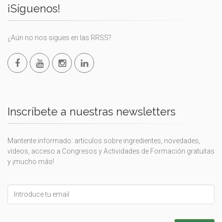
¡Síguenos!
¿Aún no nos sigues en las RRSS?
Inscríbete a nuestras newsletters
Mantente informado: artículos sobre ingredientes, novedades,
vídeos, acceso a Congresos y Actividades de Formación gratuitas
y ¡mucho más!
Leave
this
field
blank