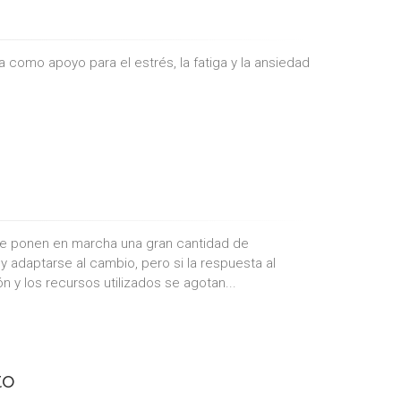
como apoyo para el estrés, la fatiga y la ansiedad
, se ponen en marcha una gran cantidad de
y adaptarse al cambio, pero si la respuesta al
 y los recursos utilizados se agotan...
to