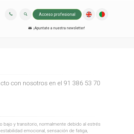
Acceso profesional
¡Apuntate a nuestra newsletter!
acto con nosotros en el 91 386 53 70
bajo y transitorio, normalmente debido al estrés
nestabilidad emocional, sensación de fatiga,