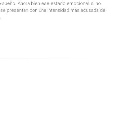
e sueño. Ahora bien ese estado emocional, si no
 se presentan con una intensidad más acusada de
.