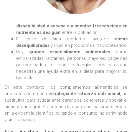
disponibilidad y acceso a alimentos frescos ricos en
nutriente es desigual
entre la población.
El estilo de vida moderno favorece
dietas
desequilibradas
y ricas en productos ultraprocesados.
Hay
grupos especialmente vulnerables
como
embarazadas, lactantes, personas mayores, pacientes
polimedicados o con patologías crónicas que
necesitan una ayuda extra en la dieta para mejorar su
bienestar.
En este contexto, los complementos alimenticios se
presentan como una
estrategia de refuerzo nutricional
, no
sustitutiva, para ayudar ante carencias concretas y apoyar el
bienestar integral. Su criterio de uso debe basarse siempre
en la evidencia científica, evitando el consumo indiscriminado
y sin indicación.