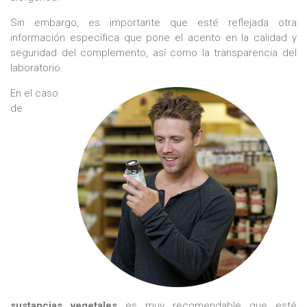
Sin embargo, es importante que esté reflejada otra
información específica que pone el acento en la calidad y
seguridad del complemento, así como la transparencia del
laboratorio.​​​​​​​
En el caso
de
sustancias vegetales
es muy recomendable que esté