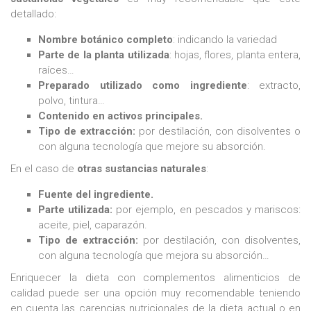
detallado:
Nombre botánico completo
: indicando la variedad
Parte de la planta utilizada
: hojas, flores, planta entera,
raíces…
Preparado utilizado como ingrediente
: extracto,
polvo, tintura…
Contenido en activos principales.
Tipo de extracción:
por destilación, con disolventes o
con alguna tecnología que mejore su absorción.
En el caso de
otras sustancias naturales
:
Fuente del ingrediente.
Parte utilizada:
por ejemplo, en pescados y mariscos:
aceite, piel, caparazón.
Tipo de extracción:
por destilación, con disolventes,
con alguna tecnología que mejora su absorción…
Enriquecer la dieta con complementos alimenticios de
calidad puede ser una opción muy recomendable teniendo
en cuenta las carencias nutricionales de la dieta actual o en