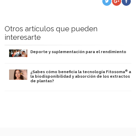
Otros artículos que pueden
interesarte
Deporte y suplementación para el rendimiento
®
¿Sabes cómo beneficia la tecnología Fitosoma
a
la biodisponibilidad y absorción de los extractos
de plantas?