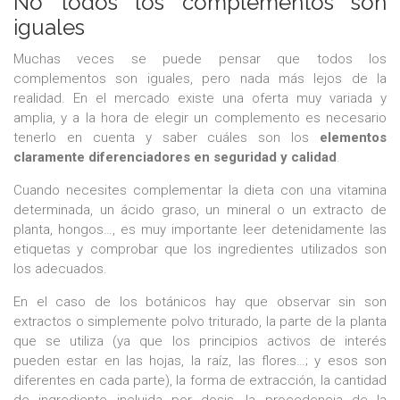
No todos los complementos son
iguales
Muchas veces se puede pensar que todos los
complementos son iguales, pero nada más lejos de la
realidad. En el mercado existe una oferta muy variada y
amplia, y a la hora de elegir un complemento es necesario
tenerlo en cuenta y saber cuáles son los
elementos
claramente diferenciadores en seguridad y calidad
.
​​​​​​​Cuando necesites complementar la dieta con una vitamina
determinada, un ácido graso, un mineral o un extracto de
planta, hongos…, es muy importante leer detenidamente las
etiquetas y comprobar que los ingredientes utilizados son
los adecuados.
En el caso de los botánicos hay que observar sin son
extractos o simplemente polvo triturado, la parte de la planta
que se utiliza (ya que los principios activos de interés
pueden estar en las hojas, la raíz, las flores…; y esos son
diferentes en cada parte), la forma de extracción, la cantidad