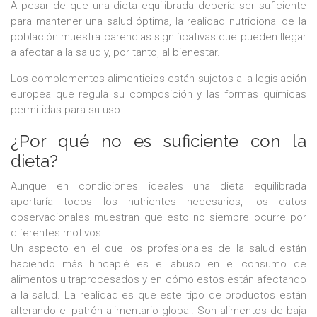
A pesar de que una dieta equilibrada debería ser suficiente
para mantener una salud óptima, la realidad nutricional de la
población muestra carencias significativas que pueden llegar
a afectar a la salud y, por tanto, al bienestar.
Los complementos alimenticios están sujetos a la legislación
europea que regula su composición y las formas químicas
permitidas para su uso.
¿Por qué no es suficiente con la
dieta?
Aunque en condiciones ideales una dieta equilibrada
aportaría todos los nutrientes necesarios, los datos
observacionales muestran que esto no siempre ocurre por
diferentes motivos:
Un aspecto en el que los profesionales de la salud están
haciendo más hincapié es el abuso en el consumo de
alimentos ultraprocesados y en cómo estos están afectando
a la salud. La realidad es que este tipo de productos están
alterando el patrón alimentario global. Son alimentos de baja