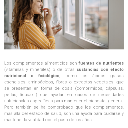
Los complementos alimenticios son
fuentes de nutrientes
(vitaminas y minerales) o de otras
sustancias con efecto
nutricional o fisiológico
, como los ácidos grasos
esenciales, aminoácidos, fibras o extractos vegetales, que
se presentan en forma de dosis (comprimidos, cápsulas,
perlas, líquido…) que ayudan en casos de necesidades
nutricionales específicas para mantener el bienestar general.
Pero también se ha comprobado que los complementos,
más allá del estado de salud, son una ayuda para cuidarse y
mantener la vitalidad con el paso de los años.