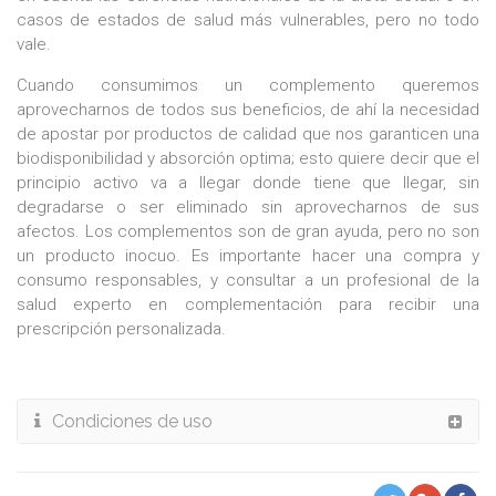
casos de estados de salud más vulnerables, pero no todo
vale.
Cuando consumimos un complemento queremos
aprovecharnos de todos sus beneficios, de ahí la necesidad
de apostar por productos de calidad que nos garanticen una
biodisponibilidad y absorción optima; esto quiere decir que el
principio activo va a llegar donde tiene que llegar, sin
degradarse o ser eliminado sin aprovecharnos de sus
afectos. Los complementos son de gran ayuda, pero no son
un producto inocuo. Es importante hacer una compra y
consumo responsables, y consultar a un profesional de la
salud experto en complementación para recibir una
prescripción personalizada.
Condiciones de uso