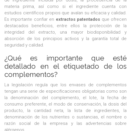
de ingrediente incluida por dosis, la procedencia de la
materia prima, así como si el ingrediente cuenta con
estudios científicos propios que avalan su eficacia y calidad.
Es importante confiar en
extractos patentados
que ofrecen
destacados beneficios, entre ellos la protección de la
integridad del extracto, una mayor biodisponibilidad y
absorción de los principios activos y la garantía total de
seguridad y calidad.
¿Qué es importante que esté
detallado en el etiquetado de los
complementos?
La legislación regula que los envases de complementos
tengan una serie de especificaciones obligatorias como son
la denominación del complemento, el lote, la fecha de
consumo preferente, el modo de conservación, la dosis del
producto, la cantidad neta, la lista de ingredientes, la
denominación de los nutrientes o sustancias, el nombre o
razón social de la empresa y las advertencias sobre
alérgenos.​​​​​​​