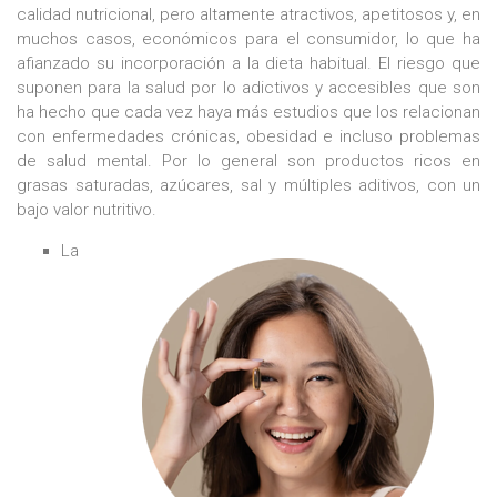
calidad nutricional, pero altamente atractivos, apetitosos y, en
muchos casos, económicos para el consumidor, lo que ha
afianzado su incorporación a la dieta habitual. El riesgo que
suponen para la salud por lo adictivos y accesibles que son
ha hecho que cada vez haya más estudios que los relacionan
con enfermedades crónicas, obesidad e incluso problemas
de salud mental. Por lo general son productos ricos en
grasas saturadas, azúcares, sal y múltiples aditivos, con un
bajo valor nutritivo.
La