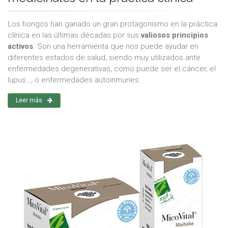
Los hongos han ganado un gran protagonismo en la práctica
clínica en las últimas décadas por sus
valiosos principios
activos
. Son una herramienta que nos puede ayudar en
diferentes estados de salud, siendo muy utilizados ante
enfermedades degenerativas, como puede ser el cáncer, el
lupus…, o enfermedades autoinmunes.
Leer más