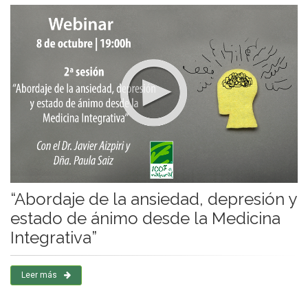
“Abordaje de la ansiedad, depresión y
estado de ánimo desde la Medicina
Integrativa”
Leer más