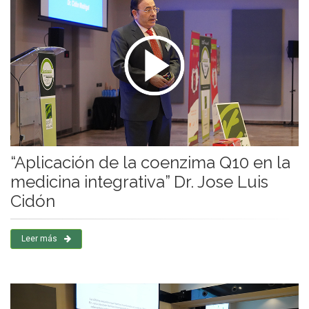
“Aplicación de la coenzima Q10 en la
medicina integrativa” Dr. Jose Luis
Cidón
Leer más