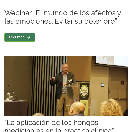
Webinar “El mundo de los afectos y
las emociones. Evitar su deterioro”
Leer más
“La aplicación de los hongos
medicinales en la práctica clínica”