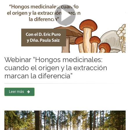
Webinar “Hongos medicinales:
cuando el origen y la extracción
marcan la diferencia”
Leer más