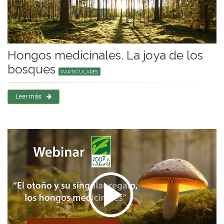
Hongos medicinales. La joya de los
bosques
PARTICULARES
Leer más