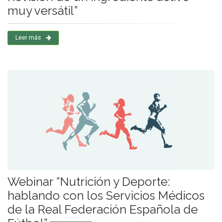
muy versátil”
Leer más
Webinar “Nutrición y Deporte:
hablando con los Servicios Médicos
de la Real Federación Española de