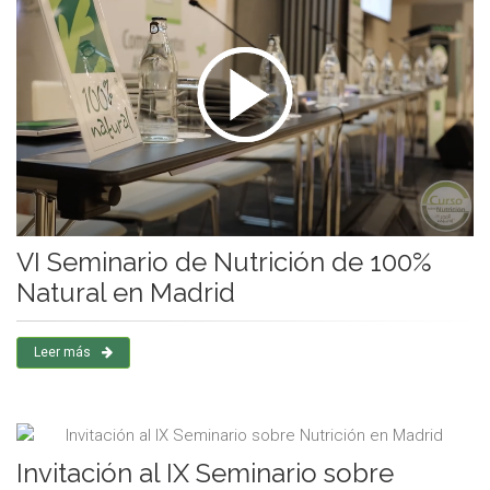
VI Seminario de Nutrición de 100%
Natural en Madrid
Leer más
Invitación al IX Seminario sobre