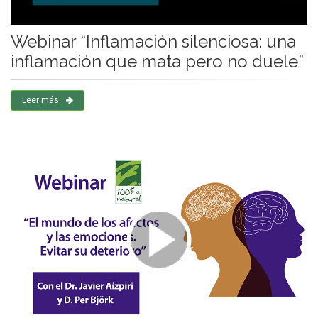
Webinar “Inflamación silenciosa: una
inflamación que mata pero no duele”
Leer más