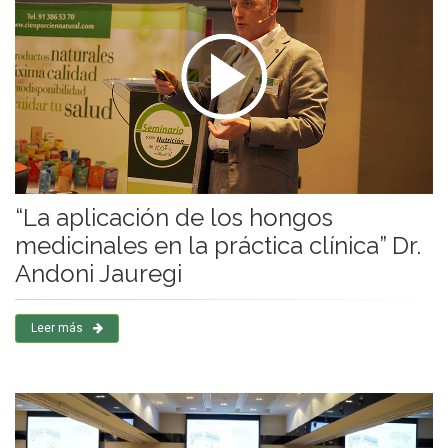
“La aplicación de los hongos
medicinales en la práctica clínica” Dr.
Andoni Jauregi
Leer más