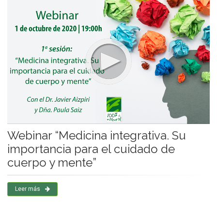
Webinar “Medicina integrativa. Su
importancia para el cuidado de
cuerpo y mente”
Leer más