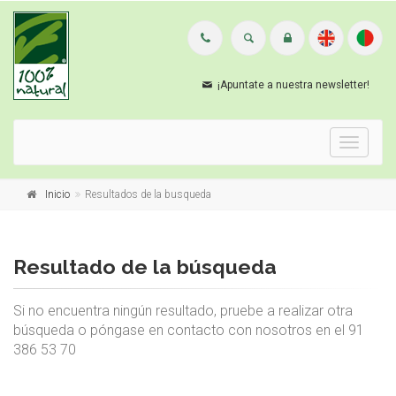
¡Apuntate a nuestra newsletter!
Menu
Inicio
Resultados de la busqueda
Resultado de la búsqueda
Si no encuentra ningún resultado, pruebe a realizar otra
búsqueda o póngase en contacto con nosotros en el 91
386 53 70