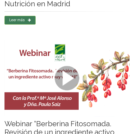
Nutrición en Madrid
Leer más
Webinar “Berberina Fitosomada.
Revisión de un ingrediente activo