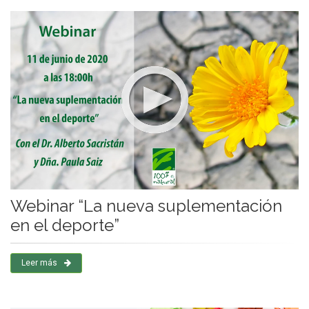
Webinar “La nueva suplementación
en el deporte”
Leer más