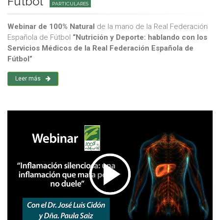
Fútbol”
PARTICULARES
Webinar de 100% Natural
de la mano de la Real Federación
Española de Fútbol
“Nutrición y Deporte: hablando con los
Servicios Médicos de la Real Federación Española de
Fútbol”
Leer más