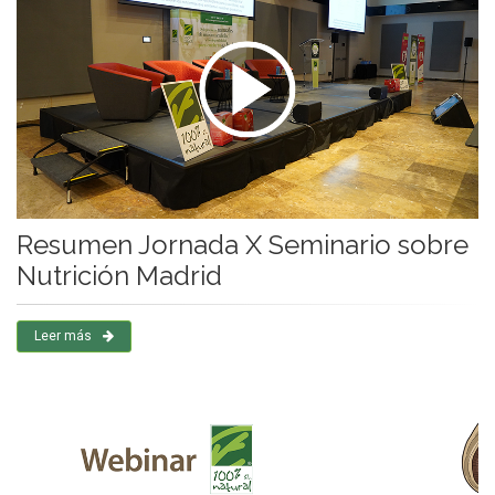
Resumen Jornada X Seminario sobre
Nutrición Madrid
Leer más