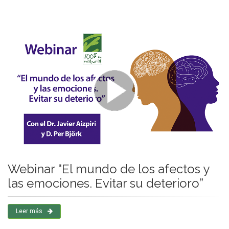
Webinar “El mundo de los afectos y
las emociones. Evitar su deterioro”
Leer más