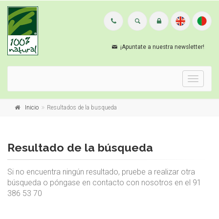
¡Apuntate a nuestra newsletter!
Menu
Inicio
Resultados de la busqueda
Resultado de la búsqueda
Si no encuentra ningún resultado, pruebe a realizar otra
búsqueda o póngase en contacto con nosotros en el 91
386 53 70