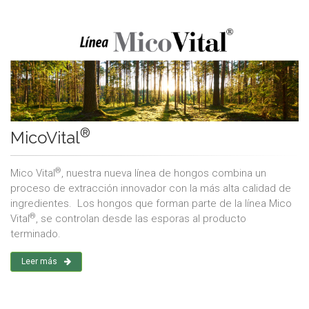
®
MicoVital
®
Mico Vital
, nuestra nueva línea de hongos combina un
proceso de extracción innovador con la más alta calidad de
ingredientes. Los hongos que forman parte de la línea Mico
®
Vital
, se controlan desde las esporas al producto
terminado.
Leer más