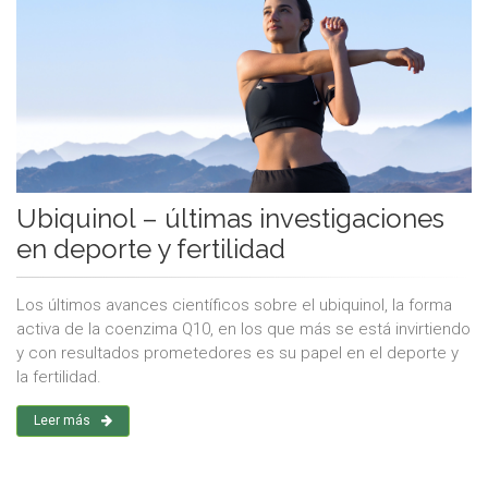
Ubiquinol – últimas investigaciones
en deporte y fertilidad
Los últimos avances científicos sobre el ubiquinol, la forma
activa de la coenzima Q10, en los que más se está invirtiendo
y con resultados prometedores es su papel en el deporte y
la fertilidad.
Leer más