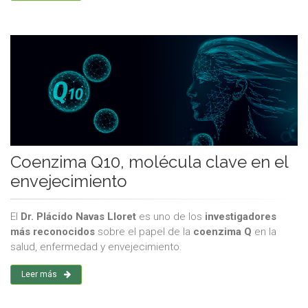
Coenzima Q10, molécula clave en el
envejecimiento
El
Dr. Plácido Navas Lloret
es uno de los
investigadores
más reconocidos
sobre el papel de la
coenzima Q
en la
salud, enfermedad y envejecimiento.
Leer más