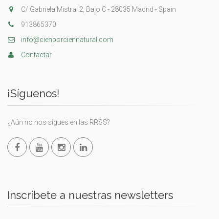
C/ Gabriela Mistral 2, Bajo C - 28035 Madrid - Spain
913865370
info@cienporciennatural.com
Contactar
¡Síguenos!
¿Aún no nos sigues en las RRSS?
Inscríbete a nuestras newsletters