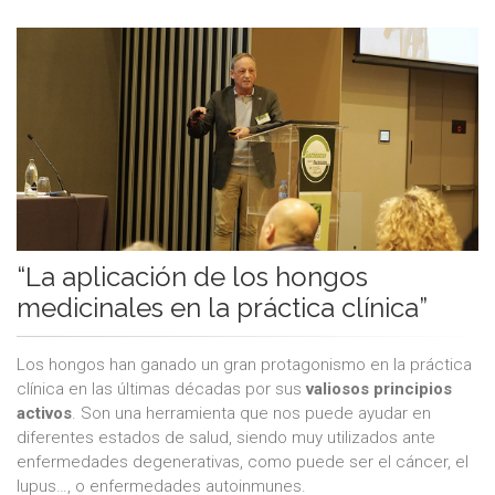
“La aplicación de los hongos
medicinales en la práctica clínica”
Los hongos han ganado un gran protagonismo en la práctica
clínica en las últimas décadas por sus
valiosos principios
activos
. Son una herramienta que nos puede ayudar en
diferentes estados de salud, siendo muy utilizados ante
enfermedades degenerativas, como puede ser el cáncer, el
lupus…, o enfermedades autoinmunes.