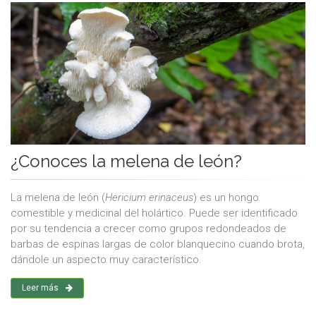
¿Conoces la melena de león?
La melena de león (
Hericium erinaceus
) es un hongo
comestible y medicinal del holártico. Puede ser identificado
por su tendencia a crecer como grupos redondeados de
barbas de espinas largas de color blanquecino cuando brota,
dándole un aspecto muy característico.
Leer más