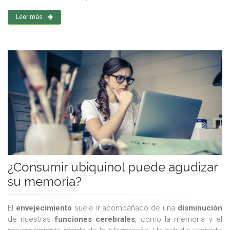
Leer más
¿Consumir ubiquinol puede agudizar
su memoria?
El
envejecimiento
suele ir acompañado de una
disminución
de nuestras
funciones cerebrales
, como la memoria y el