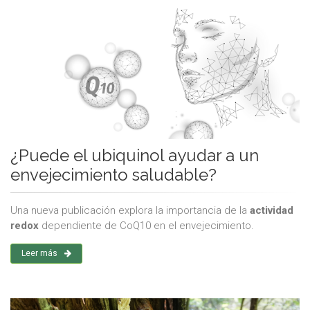
¿Puede el ubiquinol ayudar a un
envejecimiento saludable?
Una nueva publicación explora la importancia de la
actividad
redox
dependiente de CoQ10 en el envejecimiento.
Leer más