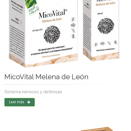
MicoVital Melena de León
Sistema nervioso y defensas
Leer más