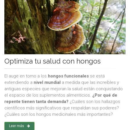
Optimiza tu salud con hongos
El auge en torno a los
hongos
funcionales
se está
extendiendo a
nivel mundial
a medida que las increíbles y
antiguas especies que mejoran la salud están conquistando
el espacio de los suplementos alimenticios.
¿Por qué de
repente tienen tanta demanda?
¿Cuáles son los hallazgos
científicos más significativos que respaldan sus poderes?
¿Cuáles son los hongos medicinales más importantes?
Leer más