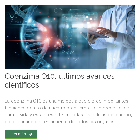
Coenzima Q10, últimos avances
científicos
La coenzima Q10 es una molécula que ejerce importantes
funciones dentro de nuestro organismo. Es imprescindible
para la vida y está presente en todas las células del cuerpo,
condicionando el rendimiento de todos los órganos.
Leer más