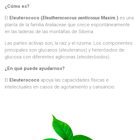
¿Cómo es?
El
Eleuterococo (
Eleutherococcus senticosus
Maxim.)
es una
planta de la familia
Araliaceae
que crece espontáneamente
en las laderas de las montañas de Siberia.
Las partes activas son, la raíz y el rizoma. Los componentes
principales son glucanos (eleuteranos) y heterósidos de
glucosa con diferentes agliconas (eleuterósidos).
¿En qué puede ayudarnos?
El
Eleuterococo
apoya las capacidades físicas e
intelectuales en casos de agotamiento y cansancio.