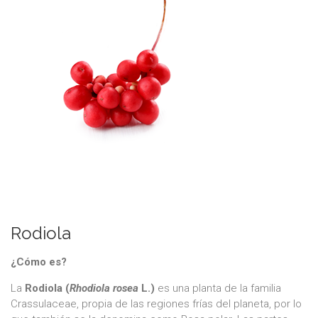
Rodiola
¿Cómo es?
La
Rodiola (
Rhodiola rosea
L.)
es una planta de la familia
Crassulaceae, propia de las regiones frías del planeta, por lo