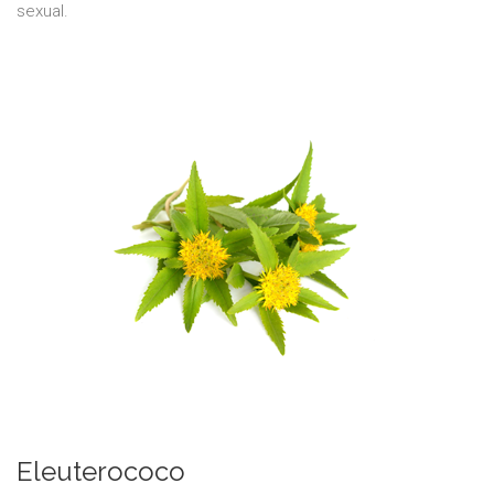
sexual.
Eleuterococo