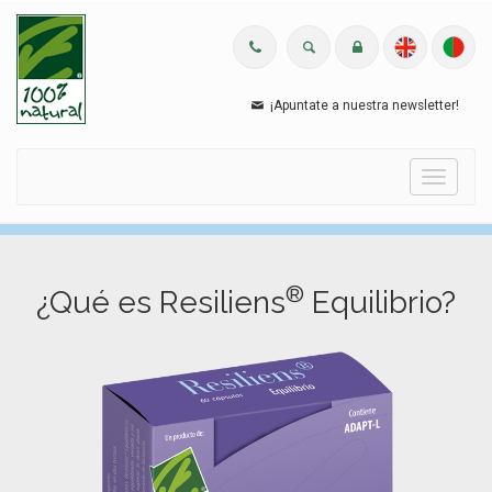
¡Apuntate a nuestra newsletter!
Menu
®
¿Qué es Resiliens
Equilibrio?