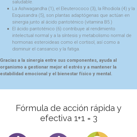
saludable.
La Ashwagandha (1), el Eleuterococo (3), la Rhodiola (4) y la
Esquisandra (5), son plantas adaptógenas que actúan en
sinergia junto al ácido pantoténico (vitamina B5.)
El ácido pantoténico (6) contribuye al rendimiento
intelectual normal y a la síntesis y metabolismo normal de
hormonas esteroideas como el cortisol, así como a
disminuir el cansancio y la fatiga.
Gracias a la sinergia entre sus componentes, ayuda al
organismo a gestionar mejor el estrés y a mantener la
estabilidad emocional y el bienestar físico y mental.
Fórmula de acción rápida y
efectiva 1+1 = 3