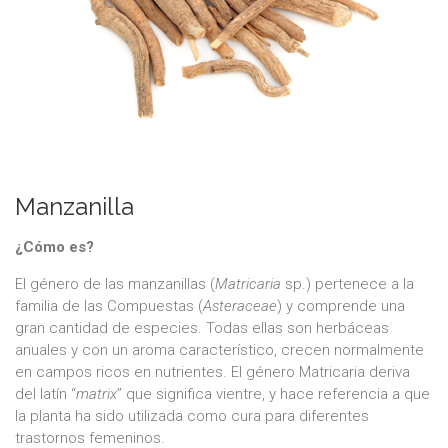
Manzanilla
¿Cómo es?
El género de las manzanillas (
Matricaria
sp.) pertenece a la
familia de las Compuestas (
Asteraceae
) y comprende una
gran cantidad de especies. Todas ellas son herbáceas
anuales y con un aroma característico, crecen normalmente
en campos ricos en nutrientes. El género Matricaria deriva
del latín “
matrix
” que significa vientre, y hace referencia a que
la planta ha sido utilizada como cura para diferentes
trastornos femeninos.