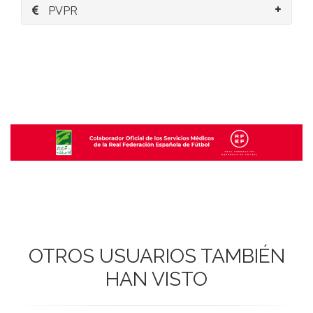
PVPR
OTROS USUARIOS TAMBIÉN
HAN VISTO