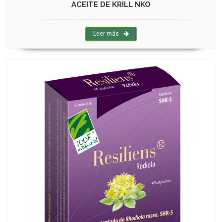
ACEITE DE KRILL NKO
Leer más