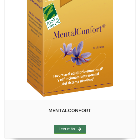
MENTALCONFORT
Leer más