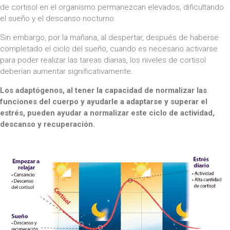
de cortisol en el organismo permanezcan elevados, dificultando
el sueño y el descanso nocturno.
Sin embargo, por la mañana, al despertar, después de haberse
completado el ciclo del sueño, cuando es necesario activarse
para poder realizar las tareas diarias, los niveles de cortisol
deberían aumentar significativamente.
Los adaptógenos, al tener la capacidad de normalizar las
funciones del cuerpo y ayudarle a adaptarse y superar el
estrés, pueden ayudar a normalizar este ciclo de actividad,
descanso y recuperación.