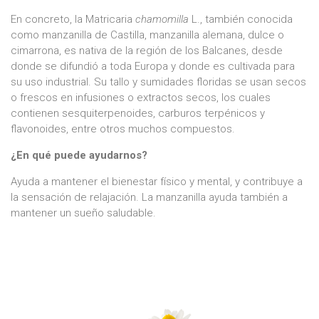
En concreto, la Matricaria
chamomilla
L., también conocida
como manzanilla de Castilla, manzanilla alemana, dulce o
cimarrona, es nativa de la región de los Balcanes, desde
donde se difundió a toda Europa y donde es cultivada para
su uso industrial. Su tallo y sumidades floridas se usan secos
o frescos en infusiones o extractos secos, los cuales
contienen sesquiterpenoides, carburos terpénicos y
flavonoides, entre otros muchos compuestos.
¿En qué puede ayudarnos?
Ayuda a mantener el bienestar físico y mental, y contribuye a
la sensación de relajación. La manzanilla ayuda también a
mantener un sueño saludable.