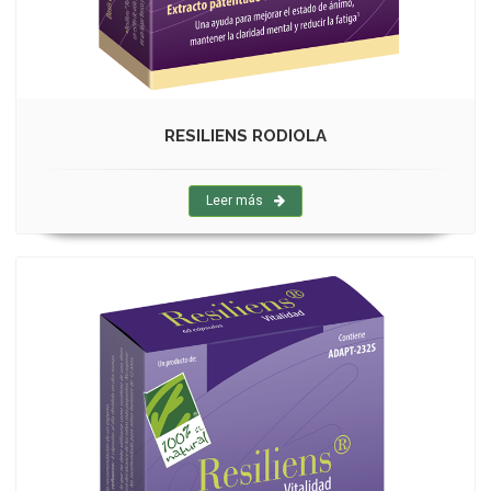
RESILIENS RODIOLA
Leer más