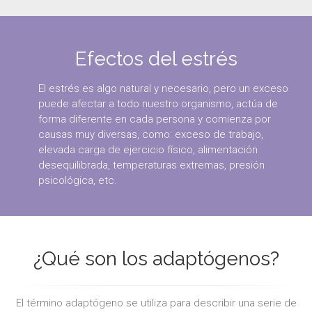
Efectos del estrés
El estrés es algo natural y necesario, pero un exceso
puede afectar a todo nuestro organismo, actúa de
forma diferente en cada persona y comienza por
causas muy diversas, como: exceso de trabajo,
elevada carga de ejercicio físico, alimentación
desequilibrada, temperaturas extremas, presión
psicológica, etc.
¿Qué son los adaptógenos?
El término adaptógeno se utiliza para describir una serie de