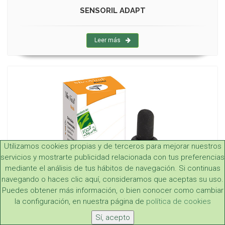
SENSORIL ADAPT
Leer más
Utilizamos cookies propias y de terceros para mejorar nuestros
servicios y mostrarte publicidad relacionada con tus preferencias
mediante el análisis de tus hábitos de navegación. Si continuas
navegando o haces clic aquí, consideramos que aceptas su uso.
Puedes obtener más información, o bien conocer como cambiar
la configuración, en nuestra página de
política de cookies
Sí, acepto