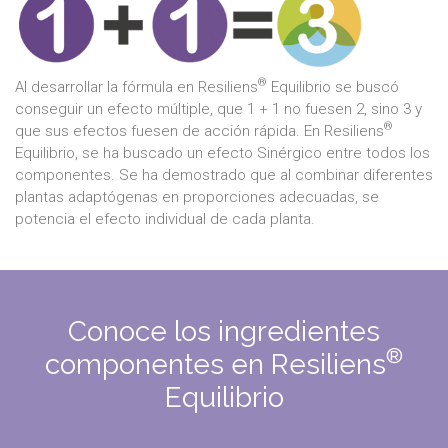
®
Al desarrollar la fórmula en Resiliens
Equilibrio se buscó
conseguir un efecto múltiple, que 1 + 1 no fuesen 2, sino 3 y
®
que sus efectos fuesen de acción rápida. En Resiliens
Equilibrio, se ha buscado un efecto Sinérgico entre todos los
componentes. Se ha demostrado que al combinar diferentes
plantas adaptógenas en proporciones adecuadas, se
potencia el efecto individual de cada planta.
Conoce los ingredientes
®
componentes en Resiliens
Equilibrio