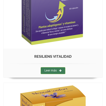
RESILIENS VITALIDAD
Leer más