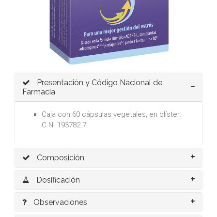
Presentación y Código Nacional de
Farmacia
Caja con 60 cápsulas vegetales, en blíster.
C.N. 193782.7
Composición
Dosificación
Observaciones