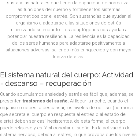
sustancias naturales que tienen la capacidad de normalizar
las funciones del cuerpo y fortalecer los sistemas
comprometidos por el estrés. Son sustancias que ayudan al
organismo a adaptarse a las situaciones de estrés
minimizando su impacto. Los adaptógenos nos ayudan a
potenciar nuestra resiliencia. La resiliencia es la capacidad
de los seres humanos para adaptarse positivamente a
situaciones adversas, saliendo más enriquecido y con mayor
fuerza de ellas.
El sistema natural del cuerpo: Actividad
- descanso – recuperación
Cuando acumulamos ansiedad y estrés es fácil que, además, se
presenten
trastornos del sueño.
Al llegar la noche, cuando el
organismo necesita descansar, los niveles de cortisol (hormona
que secreta el cuerpo en respuesta al estrés o al estado de
alerta) deben ser casi inexistentes, de esta forma, el cuerpo
puede relajarse y es fácil conciliar el sueño. Es la activación del
sistema nervioso, debida al estrés, lo que provoca que los niveles