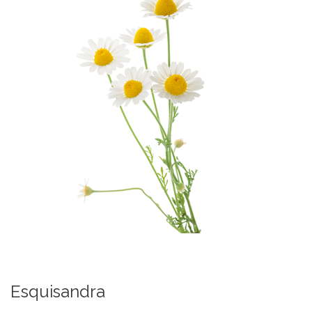
Esquisandra