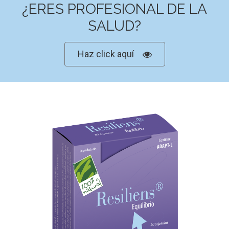
¿ERES PROFESIONAL DE LA
SALUD?
Haz click aquí