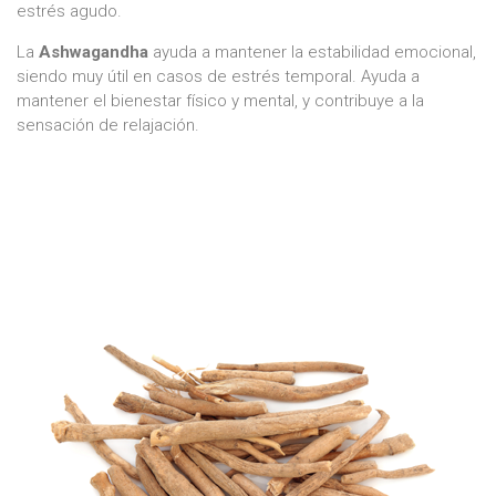
estrés agudo.
La
Ashwagandha
ayuda a mantener la estabilidad emocional,
siendo muy útil en casos de estrés temporal. Ayuda a
mantener el bienestar físico y mental, y contribuye a la
sensación de relajación.