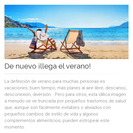
De nuevo ¡llega el verano!
La definición de verano para muchas personas es
vacaciones, buen tiempo, más planes al aire libre, descanso,
desconexión, diversión… Pero para otros, esta idílica imagen
a menudo se ve truncada por pequeños trastornos de salud
que, aunque son fácilmente evitables o aliviados con
pequeños cambios de estilo de vida y algunos
complementos alimenticios, pueden estropear este
momento.