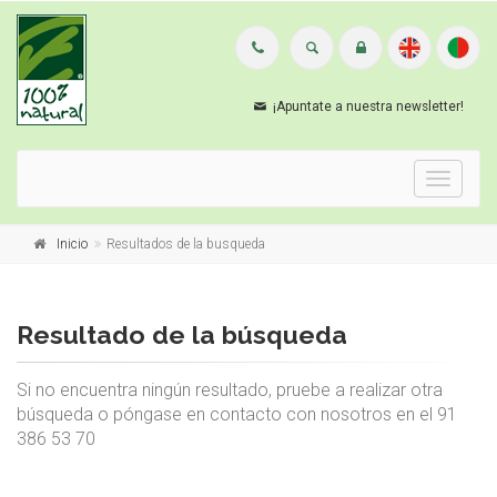
¡Apuntate a nuestra newsletter!
Menu
Inicio
Resultados de la busqueda
Resultado de la búsqueda
Si no encuentra ningún resultado, pruebe a realizar otra
búsqueda o póngase en contacto con nosotros en el 91
386 53 70