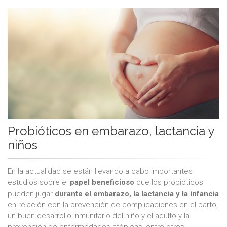
Probióticos en embarazo, lactancia y
niños
En la actualidad se están llevando a cabo importantes
estudios sobre el
papel beneficioso
que los probióticos
pueden jugar
durante el embarazo, la lactancia y la infancia
en relación con la prevención de complicaciones en el parto,
un buen desarrollo inmunitario del niño y el adulto y la