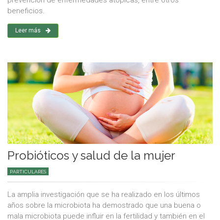
prevención de enfermedades atópicas, entre otros
beneficios.
Leer más
Probióticos y salud de la mujer
PARTICULARES
La amplia investigación que se ha realizado en los últimos
años sobre la microbiota ha demostrado que una buena o
mala microbiota puede influir en la fertilidad y también en el