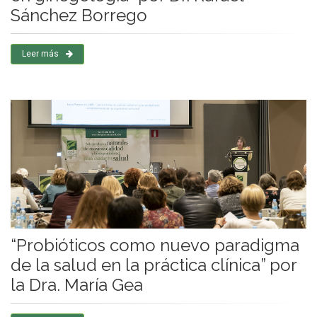
Sánchez Borrego
Leer más
“Probióticos como nuevo paradigma
de la salud en la práctica clínica” por
la Dra. María Gea​​​​​​​