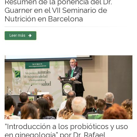
Resumen de la ponencia del Dr.
Guarner en el VII Seminario de
Nutrición en Barcelona
Leer más
“Introducción a los probióticos y uso
en ginegología” por Dr. Rafael