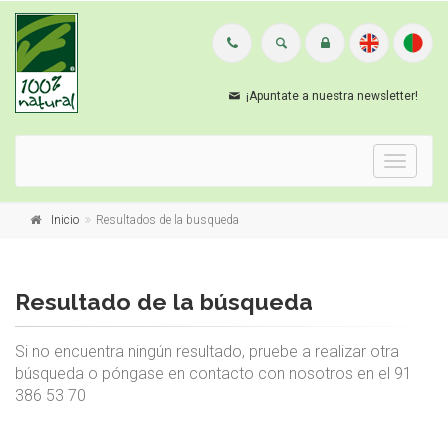
¡Apuntate a nuestra newsletter!
Menu
Inicio
Resultados de la busqueda
Resultado de la búsqueda
Si no encuentra ningún resultado, pruebe a realizar otra
búsqueda o póngase en contacto con nosotros en el 91
386 53 70