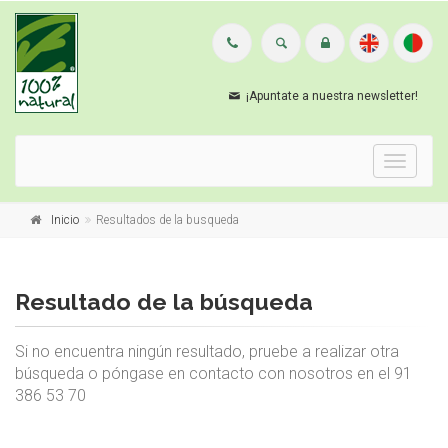
¡Apuntate a nuestra newsletter!
Menu
Inicio
Resultados de la busqueda
Resultado de la búsqueda
Si no encuentra ningún resultado, pruebe a realizar otra
búsqueda o póngase en contacto con nosotros en el 91
386 53 70