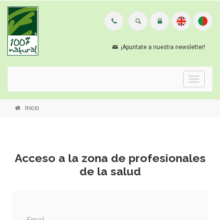
¡Apuntate a nuestra newsletter!
Menu
Inicio
Acceso a la zona de profesionales
de la salud