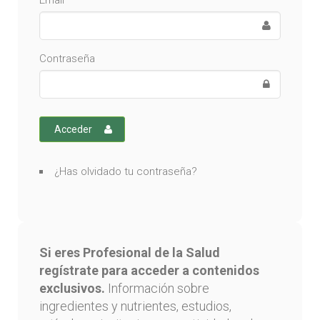
Email
Contraseña
Acceder
¿Has olvidado tu contraseña?
Si eres Profesional de la Salud
regístrate para acceder a contenidos
exclusivos.
Información sobre
ingredientes y nutrientes, estudios,