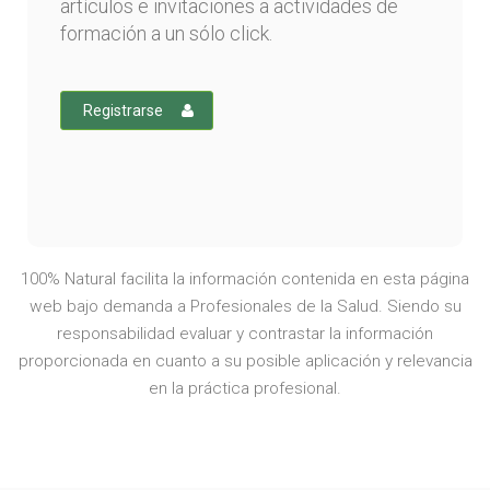
artículos e invitaciones a actividades de
formación a un sólo click.
Registrarse
100% Natural facilita la información contenida en esta página
web bajo demanda a Profesionales de la Salud. Siendo su
responsabilidad evaluar y contrastar la información
proporcionada en cuanto a su posible aplicación y relevancia
en la práctica profesional.