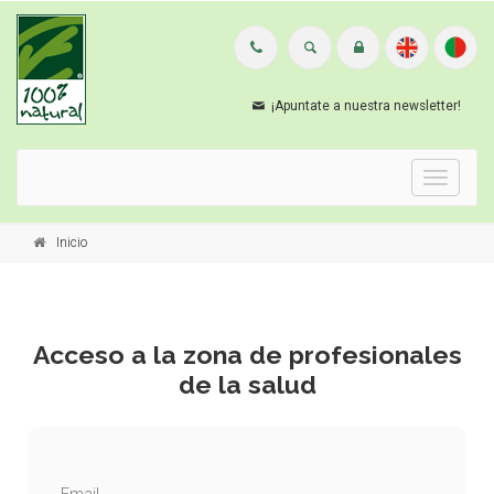
¡Apuntate a nuestra newsletter!
Menu
Inicio
Acceso a la zona de profesionales
de la salud