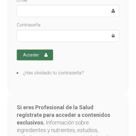
Email
Contraseña
Acceder
¿Has olvidado tu contraseña?
Si eres Profesional de la Salud
regístrate para acceder a contenidos
exclusivos.
Información sobre
ingredientes y nutrientes, estudios,