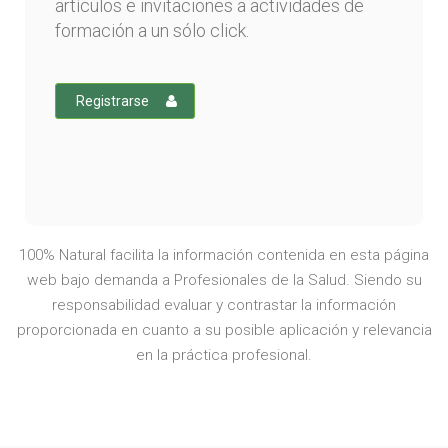
artículos e invitaciones a actividades de
formación a un sólo click.
Registrarse
100% Natural facilita la información contenida en esta página
web bajo demanda a Profesionales de la Salud. Siendo su
responsabilidad evaluar y contrastar la información
proporcionada en cuanto a su posible aplicación y relevancia
en la práctica profesional.