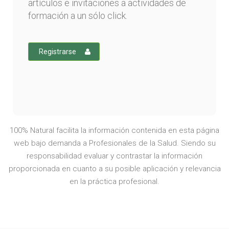
artículos e invitaciones a actividades de
formación a un sólo click.
Registrarse
100% Natural facilita la información contenida en esta página
web bajo demanda a Profesionales de la Salud. Siendo su
responsabilidad evaluar y contrastar la información
proporcionada en cuanto a su posible aplicación y relevancia
en la práctica profesional.