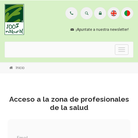
¡Apuntate a nuestra newsletter!
Menu
Inicio
Acceso a la zona de profesionales
de la salud