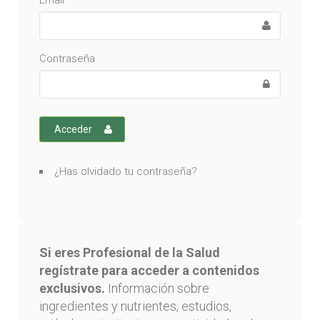
Email
Contraseña
Acceder
¿Has olvidado tu contraseña?
Si eres Profesional de la Salud
regístrate para acceder a contenidos
exclusivos.
Información sobre
ingredientes y nutrientes, estudios,