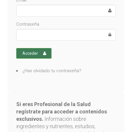
Email
Contraseña
Acceder
¿Has olvidado tu contraseña?
Si eres Profesional de la Salud
regístrate para acceder a contenidos
exclusivos.
Información sobre
ingredientes y nutrientes, estudios,