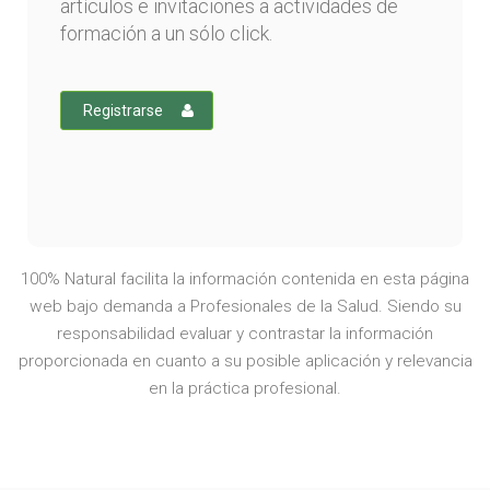
artículos e invitaciones a actividades de
formación a un sólo click.
Registrarse
100% Natural facilita la información contenida en esta página
web bajo demanda a Profesionales de la Salud. Siendo su
responsabilidad evaluar y contrastar la información
proporcionada en cuanto a su posible aplicación y relevancia
en la práctica profesional.