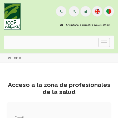
¡Apuntate a nuestra newsletter!
Menu
Inicio
Acceso a la zona de profesionales
de la salud