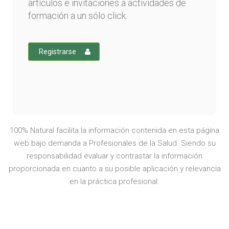
artículos e invitaciones a actividades de
formación a un sólo click.
Registrarse
100% Natural facilita la información contenida en esta página
web bajo demanda a Profesionales de la Salud. Siendo su
responsabilidad evaluar y contrastar la información
proporcionada en cuanto a su posible aplicación y relevancia
en la práctica profesional.