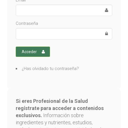
Email
Contraseña
Acceder
¿Has olvidado tu contraseña?
Si eres Profesional de la Salud
regístrate para acceder a contenidos
exclusivos.
Información sobre
ingredientes y nutrientes, estudios,