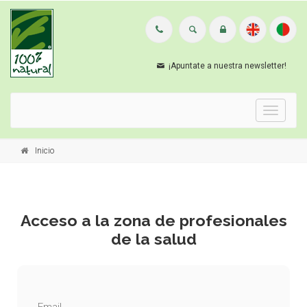
¡Apuntate a nuestra newsletter!
Menu
Inicio
Acceso a la zona de profesionales
de la salud