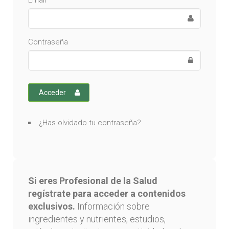
Email
Contraseña
Acceder
¿Has olvidado tu contraseña?
Si eres Profesional de la Salud
regístrate para acceder a contenidos
exclusivos.
Información sobre
ingredientes y nutrientes, estudios,