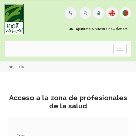
¡Apuntate a nuestra newsletter!
Menu
Inicio
Acceso a la zona de profesionales
de la salud