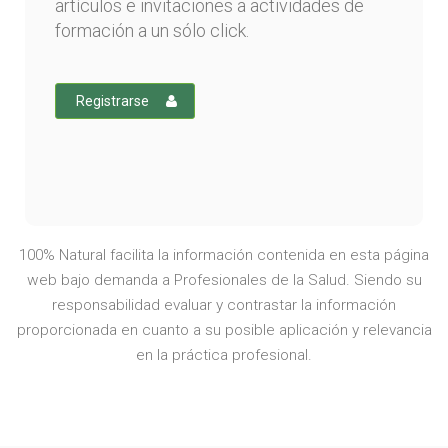
artículos e invitaciones a actividades de
formación a un sólo click.
Registrarse
100% Natural facilita la información contenida en esta página
web bajo demanda a Profesionales de la Salud. Siendo su
responsabilidad evaluar y contrastar la información
proporcionada en cuanto a su posible aplicación y relevancia
en la práctica profesional.