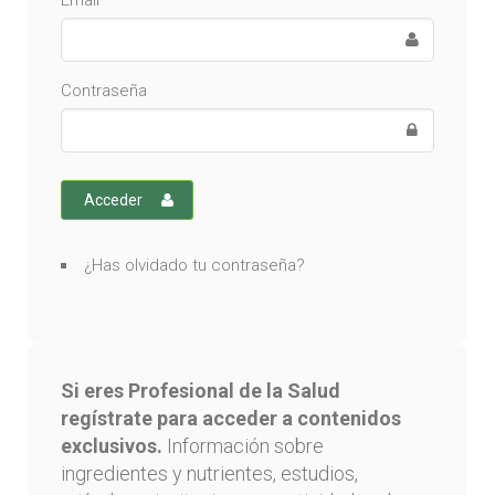
Email
Contraseña
Acceder
¿Has olvidado tu contraseña?
Si eres Profesional de la Salud
regístrate para acceder a contenidos
exclusivos.
Información sobre
ingredientes y nutrientes, estudios,