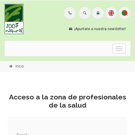
¡Apuntate a nuestra newsletter!
Menu
Inicio
Acceso a la zona de profesionales
de la salud