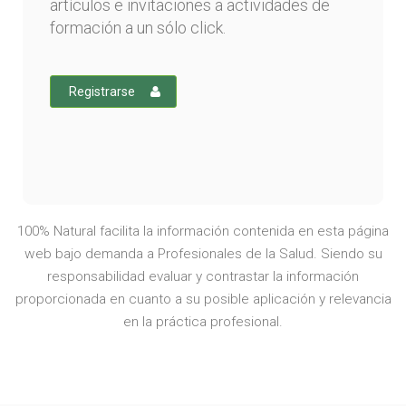
artículos e invitaciones a actividades de
formación a un sólo click.
Registrarse
100% Natural facilita la información contenida en esta página
web bajo demanda a Profesionales de la Salud. Siendo su
responsabilidad evaluar y contrastar la información
proporcionada en cuanto a su posible aplicación y relevancia
en la práctica profesional.