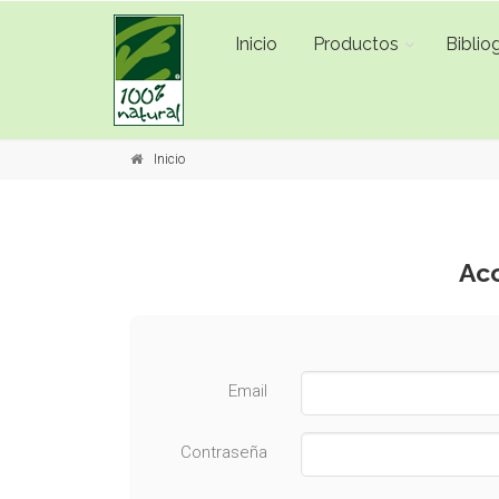
Inicio
Productos
Bibliog
Inicio
Acc
Email
Contraseña