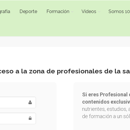
rafía
Deporte
Formación
Vídeos
Somos 1
eso a la zona de profesionales de la s
Si eres Profesional 
contenidos exclusiv
nutrientes, estudios, 
de formación a un sól