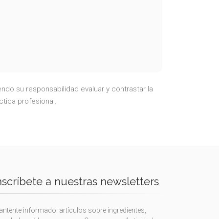
ndo su responsabilidad evaluar y contrastar la
ctica profesional.
nscríbete a nuestras newsletters
ntente informado: artículos sobre ingredientes,