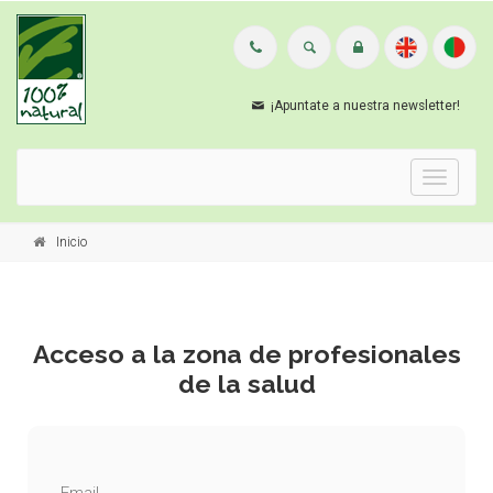
¡Apuntate a nuestra newsletter!
Menu
Inicio
Acceso a la zona de profesionales
de la salud