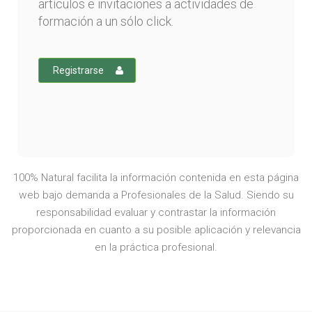
artículos e invitaciones a actividades de
formación a un sólo click.
Registrarse
100% Natural facilita la información contenida en esta página
web bajo demanda a Profesionales de la Salud. Siendo su
responsabilidad evaluar y contrastar la información
proporcionada en cuanto a su posible aplicación y relevancia
en la práctica profesional.