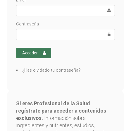
Email
Contraseña
Acceder
¿Has olvidado tu contraseña?
Si eres Profesional de la Salud
regístrate para acceder a contenidos
exclusivos.
Información sobre
ingredientes y nutrientes, estudios,