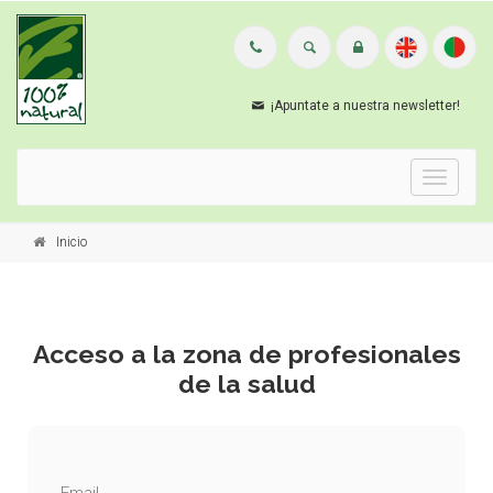
¡Apuntate a nuestra newsletter!
Menu
Inicio
Acceso a la zona de profesionales
de la salud