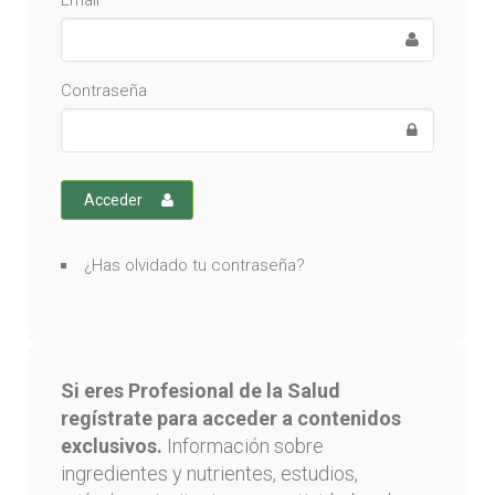
Email
Contraseña
Acceder
¿Has olvidado tu contraseña?
Si eres Profesional de la Salud
regístrate para acceder a contenidos
exclusivos.
Información sobre
ingredientes y nutrientes, estudios,