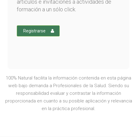
artículos e invitaciones a actividades de
formación a un sólo click.
Registrarse
100% Natural facilita la información contenida en esta página
web bajo demanda a Profesionales de la Salud. Siendo su
responsabilidad evaluar y contrastar la información
proporcionada en cuanto a su posible aplicación y relevancia
en la práctica profesional.