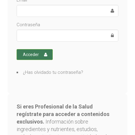
Email
Contraseña
Acceder
¿Has olvidado tu contraseña?
Si eres Profesional de la Salud
regístrate para acceder a contenidos
exclusivos.
Información sobre
ingredientes y nutrientes, estudios,