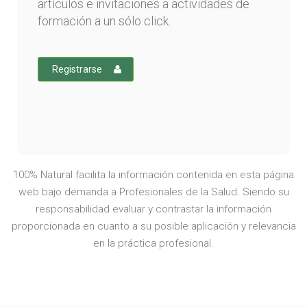
artículos e invitaciones a actividades de
formación a un sólo click.
Registrarse
100% Natural facilita la información contenida en esta página
web bajo demanda a Profesionales de la Salud. Siendo su
responsabilidad evaluar y contrastar la información
proporcionada en cuanto a su posible aplicación y relevancia
en la práctica profesional.