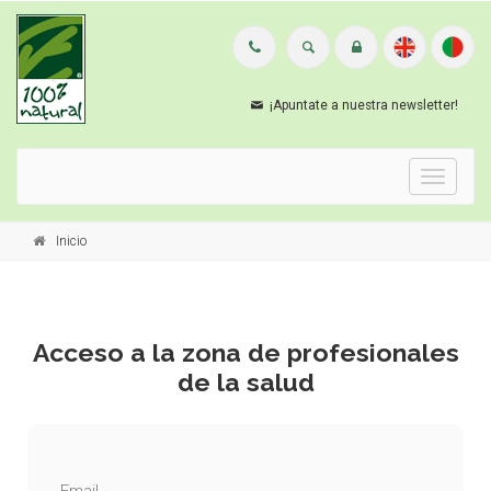
¡Apuntate a nuestra newsletter!
Menu
Inicio
Acceso a la zona de profesionales
de la salud