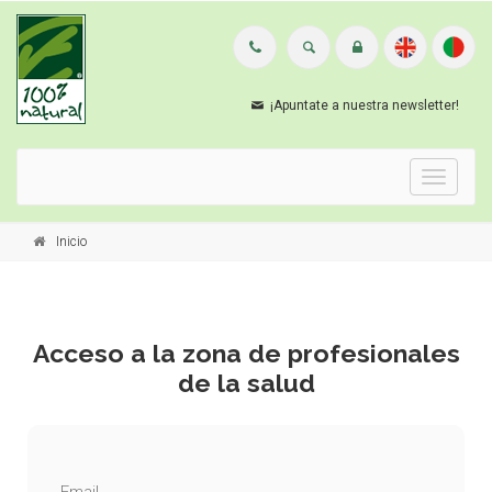
¡Apuntate a nuestra newsletter!
Menu
Inicio
Acceso a la zona de profesionales
de la salud