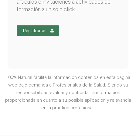
artículos e invitaciones a actividades de
formación a un sólo click.
Registrarse
100% Natural facilita la información contenida en esta página
web bajo demanda a Profesionales de la Salud. Siendo su
responsabilidad evaluar y contrastar la información
proporcionada en cuanto a su posible aplicación y relevancia
en la práctica profesional.