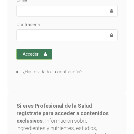
Email
Contraseña
Acceder
¿Has olvidado tu contraseña?
Si eres Profesional de la Salud
regístrate para acceder a contenidos
exclusivos.
Información sobre
ingredientes y nutrientes, estudios,