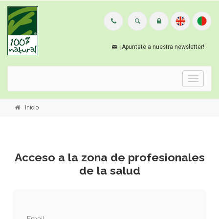
¡Apuntate a nuestra newsletter!
Menu
Inicio
Acceso a la zona de profesionales
de la salud