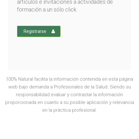
artículos e invitaciones a actividades de
formación a un sólo click.
Registrarse
100% Natural facilita la información contenida en esta página
web bajo demanda a Profesionales de la Salud. Siendo su
responsabilidad evaluar y contrastar la información
proporcionada en cuanto a su posible aplicación y relevancia
en la práctica profesional.