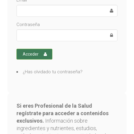
Email
Contraseña
Acceder
¿Has olvidado tu contraseña?
Si eres Profesional de la Salud
regístrate para acceder a contenidos
exclusivos.
Información sobre
ingredientes y nutrientes, estudios,