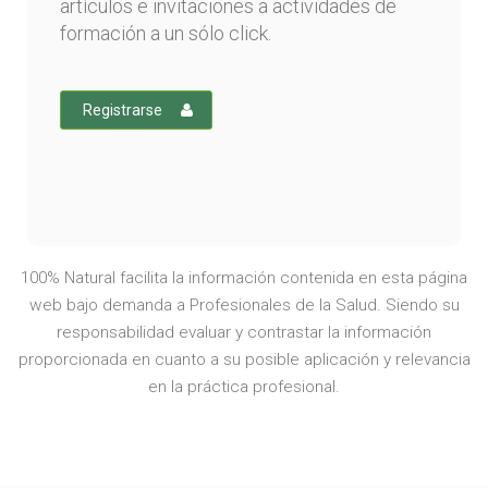
artículos e invitaciones a actividades de
formación a un sólo click.
Registrarse
100% Natural facilita la información contenida en esta página
web bajo demanda a Profesionales de la Salud. Siendo su
responsabilidad evaluar y contrastar la información
proporcionada en cuanto a su posible aplicación y relevancia
en la práctica profesional.