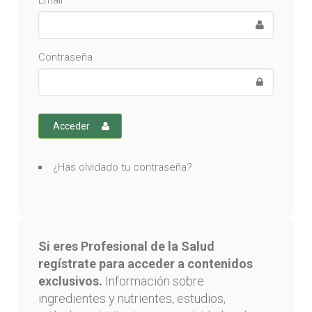
Email
Contraseña
Acceder
¿Has olvidado tu contraseña?
Si eres Profesional de la Salud
regístrate para acceder a contenidos
exclusivos.
Información sobre
ingredientes y nutrientes, estudios,