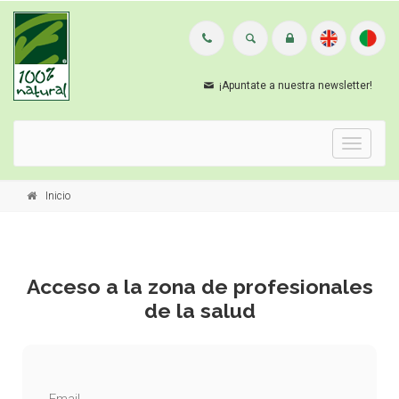
¡Apuntate a nuestra newsletter!
Menu
Inicio
Acceso a la zona de profesionales
de la salud