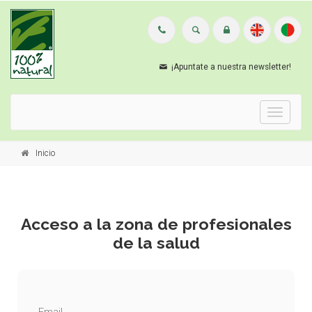
¡Apuntate a nuestra newsletter!
Menu
Inicio
Acceso a la zona de profesionales
de la salud