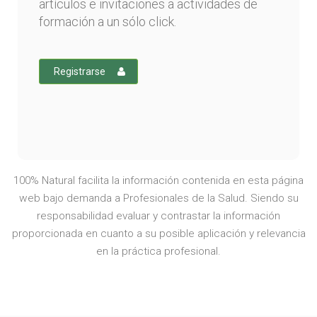
artículos e invitaciones a actividades de
formación a un sólo click.
Registrarse
100% Natural facilita la información contenida en esta página
web bajo demanda a Profesionales de la Salud. Siendo su
responsabilidad evaluar y contrastar la información
proporcionada en cuanto a su posible aplicación y relevancia
en la práctica profesional.