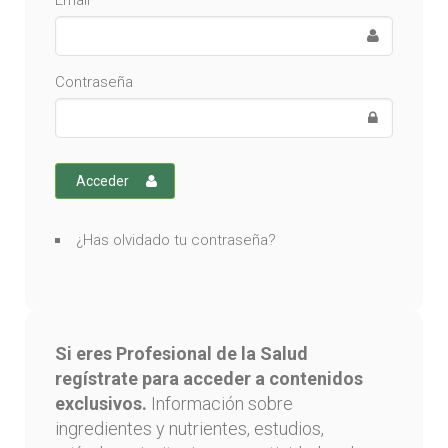
Email
Contraseña
Acceder
¿Has olvidado tu contraseña?
Si eres Profesional de la Salud
regístrate para acceder a contenidos
exclusivos.
Información sobre
ingredientes y nutrientes, estudios,