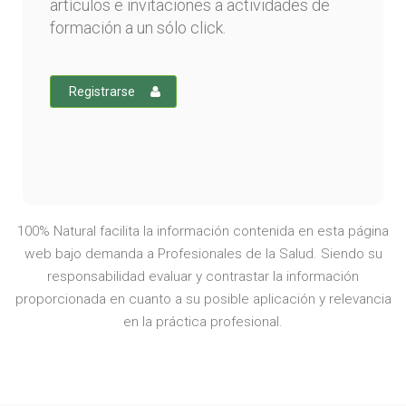
artículos e invitaciones a actividades de
formación a un sólo click.
Registrarse
100% Natural facilita la información contenida en esta página
web bajo demanda a Profesionales de la Salud. Siendo su
responsabilidad evaluar y contrastar la información
proporcionada en cuanto a su posible aplicación y relevancia
en la práctica profesional.