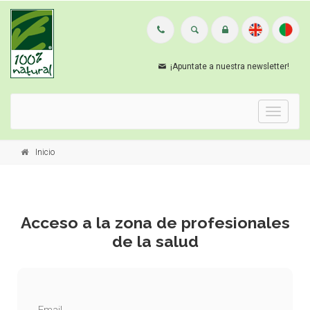
¡Apuntate a nuestra newsletter!
Menu
Inicio
Acceso a la zona de profesionales
de la salud