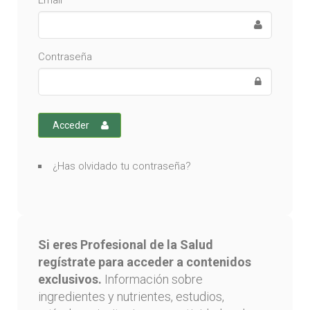
Email
Contraseña
Acceder
¿Has olvidado tu contraseña?
Si eres Profesional de la Salud
regístrate para acceder a contenidos
exclusivos.
Información sobre
ingredientes y nutrientes, estudios,