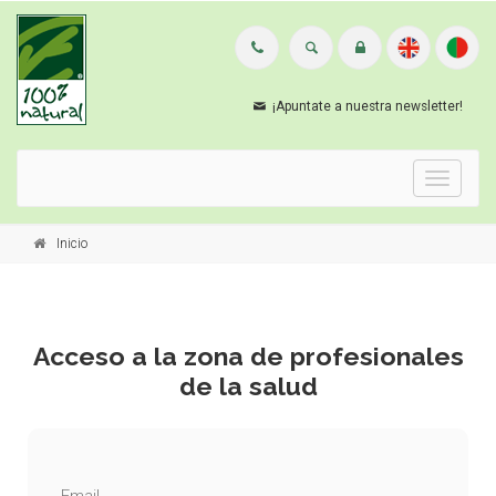
¡Apuntate a nuestra newsletter!
Menu
Inicio
Acceso a la zona de profesionales
de la salud