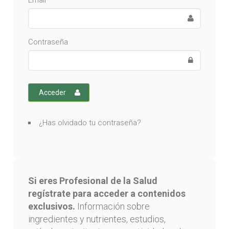
Email
Contraseña
Acceder
¿Has olvidado tu contraseña?
Si eres Profesional de la Salud
regístrate para acceder a contenidos
exclusivos.
Información sobre
ingredientes y nutrientes, estudios,