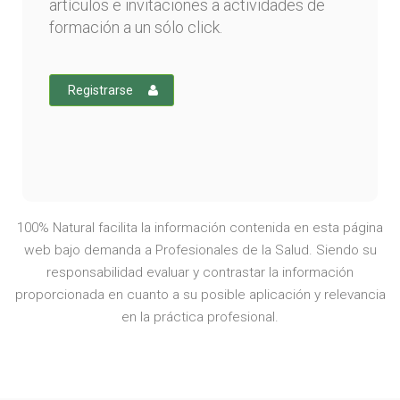
artículos e invitaciones a actividades de
formación a un sólo click.
Registrarse
100% Natural facilita la información contenida en esta página
web bajo demanda a Profesionales de la Salud. Siendo su
responsabilidad evaluar y contrastar la información
proporcionada en cuanto a su posible aplicación y relevancia
en la práctica profesional.