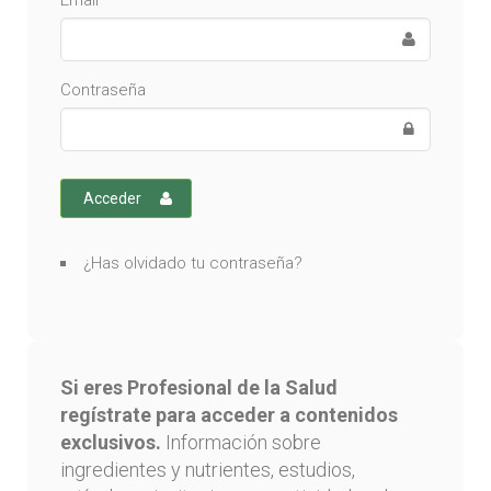
Email
Contraseña
Acceder
¿Has olvidado tu contraseña?
Si eres Profesional de la Salud
regístrate para acceder a contenidos
exclusivos.
Información sobre
ingredientes y nutrientes, estudios,