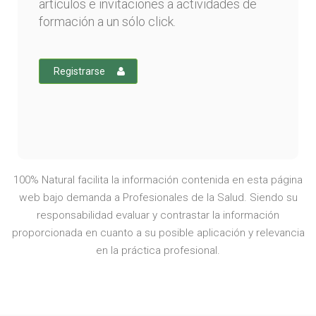
artículos e invitaciones a actividades de
formación a un sólo click.
Registrarse
100% Natural facilita la información contenida en esta página
web bajo demanda a Profesionales de la Salud. Siendo su
responsabilidad evaluar y contrastar la información
proporcionada en cuanto a su posible aplicación y relevancia
en la práctica profesional.