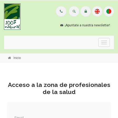
¡Apuntate a nuestra newsletter!
Menu
Inicio
Acceso a la zona de profesionales
de la salud