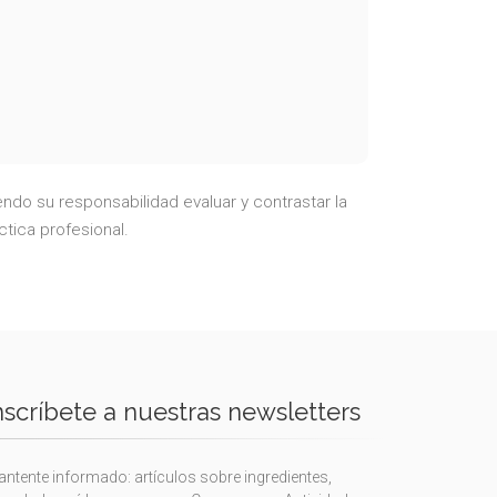
ndo su responsabilidad evaluar y contrastar la
ctica profesional.
nscríbete a nuestras newsletters
ntente informado: artículos sobre ingredientes,