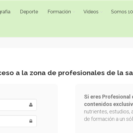
rafía
Deporte
Formación
Vídeos
Somos 1
eso a la zona de profesionales de la s
Si eres Profesional 
contenidos exclusiv
nutrientes, estudios, 
de formación a un sól