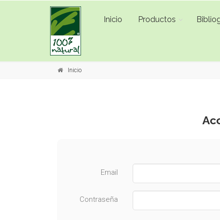
Inicio
Productos
Bibliog
Inicio
Acc
Email
Contraseña