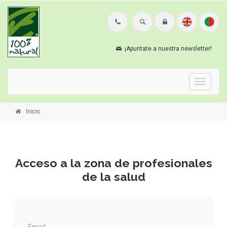
¡Apuntate a nuestra newsletter!
Menu
Inicio
Acceso a la zona de profesionales
de la salud