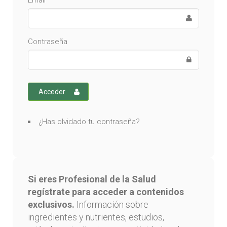
Email
Contraseña
Acceder
¿Has olvidado tu contraseña?
Si eres Profesional de la Salud
regístrate para acceder a contenidos
exclusivos.
Información sobre
ingredientes y nutrientes, estudios,